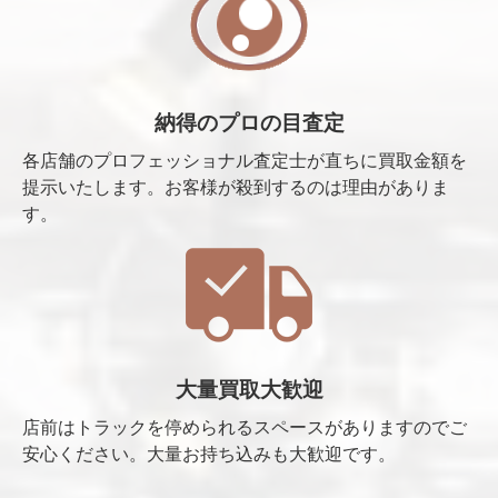
納得のプロの目査定
各店舗のプロフェッショナル査定士が直ちに買取金額を
提示いたします。お客様が殺到するのは理由がありま
す。
大量買取大歓迎
店前はトラックを停められるスペースがありますのでご
安心ください。大量お持ち込みも大歓迎です。