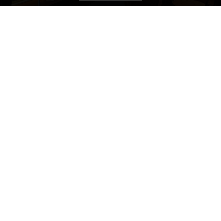
営業時間 9:00～18:00
(定休：日・祝)
豊平店
営業時間 9:00～18:00