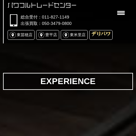
パワフルトレードセンター
総合受付：011-827-1149
出張買取：050-3479-0800
東苗穂店
豊平店
東米里店
EXPERIENCE