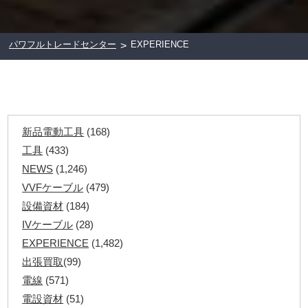
パワフルトレードセンター
EXPERIENCE
>
新品電動工具
(168)
工具
(433)
NEWS
(1,246)
VVFケーブル
(479)
設備資材
(184)
IVケーブル
(28)
EXPERIENCE
(1,482)
出張買取
(99)
電線
(571)
電設資材
(51)