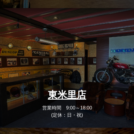
東米里店
営業時間 9:00～18:00
(定休：日・祝)