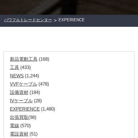
パワフルトレードセンター
EXPERIENCE
>
新品電動工具
(168)
工具
(433)
NEWS
(1,244)
VVFケーブル
(478)
設備資材
(184)
IVケーブル
(28)
EXPERIENCE
(1,480)
出張買取
(98)
電線
(570)
電設資材
(51)