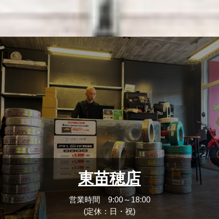
東苗穂店
営業時間 9:00～18:00
(定休：日・祝)