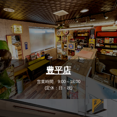
豊平店
営業時間 9:00～18:00
(定休：日・祝)