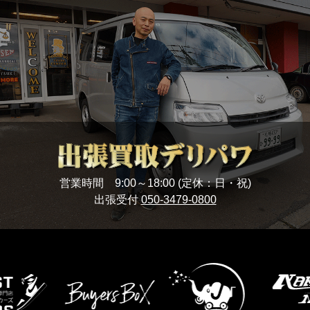
営業時間 9:00～18:00 (定休：日・祝)
出張受付
050-3479-0800