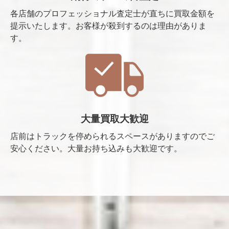
各店舗のプロフェッショナル査定士が直ちに買取金額を
提示いたします。お客様が殺到するのは理由がありま
す。
大量買取大歓迎
店前はトラックを停められるスペースがありますのでご
安心ください。大量お持ち込みも大歓迎です。