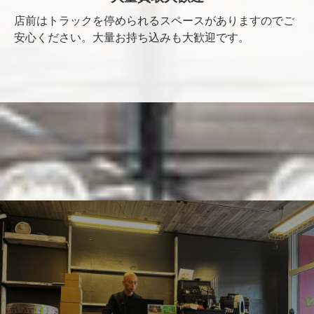
店前はトラックを停められるスペースがありますのでご
安心ください。大量お持ち込みも大歓迎です。