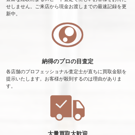
せしません。ご来店から現金お渡しまでの最速記録を更
新中。
納得のプロの目査定
各店舗のプロフェッショナル査定士が直ちに買取金額を
提示いたします。お客様が殺到するのは理由がありま
す。
大量買取大歓迎