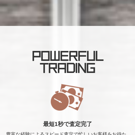
POWERFUL
TRADING
最短1秒で査定完了
豊富な経験によるスピード査定で忙しいお客様をお待た