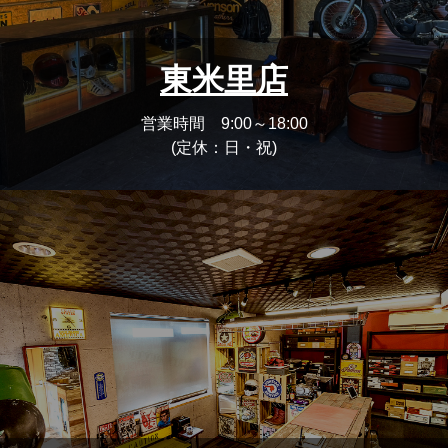
東米里店
営業時間 9:00～18:00
(定休：日・祝)