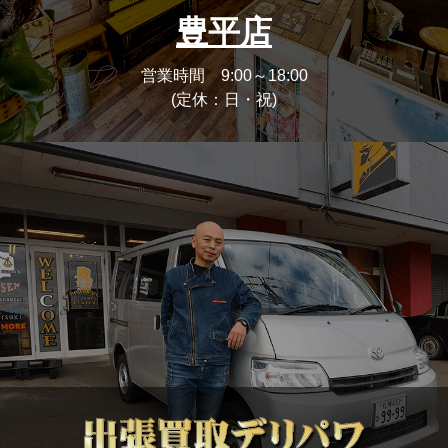
豊平店
営業時間 9:00～18:00
(定休：日・祝)