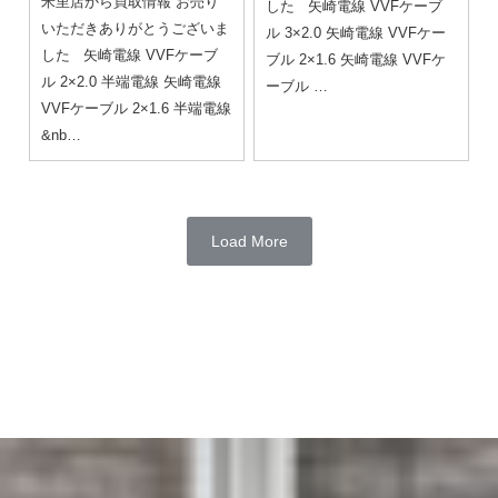
米里店から買取情報 お売り
した 矢崎電線 VVFケーブ
いただきありがとうございま
ル 3×2.0 矢崎電線 VVFケー
した 矢崎電線 VVFケーブ
ブル 2×1.6 矢崎電線 VVFケ
ル 2×2.0 半端電線 矢崎電線
ーブル …
VVFケーブル 2×1.6 半端電線
&nb…
Load More