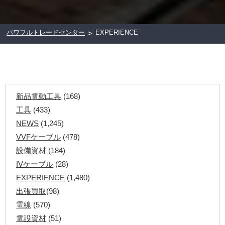
パワフルトレードセンター
EXPERIENCE
>
新品電動工具
(168)
工具
(433)
NEWS
(1,245)
VVFケーブル
(478)
設備資材
(184)
IVケーブル
(28)
EXPERIENCE
(1,480)
出張買取
(98)
電線
(570)
電設資材
(51)