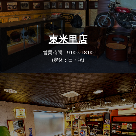
東米里店
営業時間 9:00～18:00
(定休：日・祝)