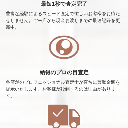
最短1秒で査定完了
豊富な経験によるスピード査定で忙しいお客様をお待た
せしません。ご来店から現金お渡しまでの最速記録を更
新中。
納得のプロの目査定
各店舗のプロフェッショナル査定士が直ちに買取金額を
提示いたします。お客様が殺到するのは理由がありま
す。