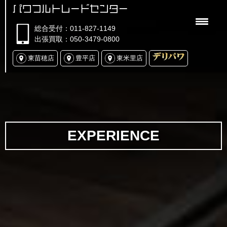
パワフルトレードセンター
総合受付：011-827-1149
出張買取：050-3479-0800
東苗穂店
豊平店
東米里店
EXPERIENCE