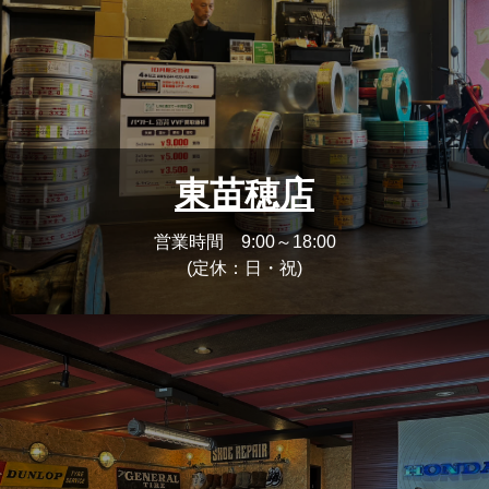
東苗穂店
営業時間 9:00～18:00
(定休：日・祝)