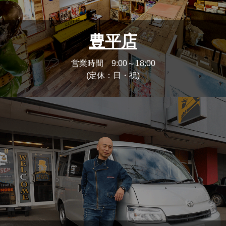
豊平店
営業時間 9:00～18:00
(定休：日・祝)