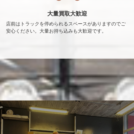
大量買取大歓迎
店前はトラックを停められるスペースがありますのでご
安心ください。大量お持ち込みも大歓迎です。