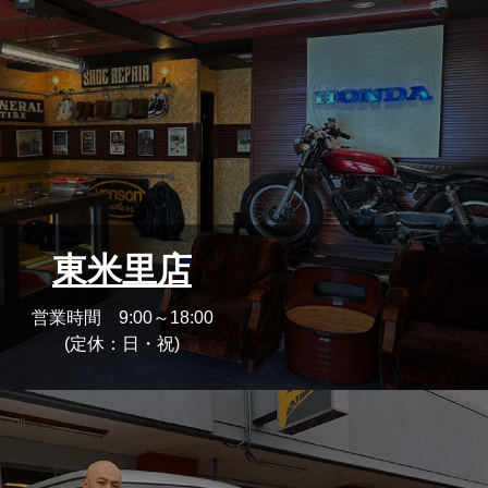
東米里店
営業時間 9:00～18:00
(定休：日・祝)