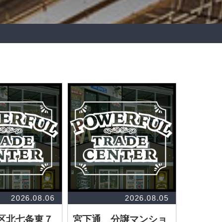
2026.08.06
2026.08.05
区北七条東７
宮下通 分譲マンショ