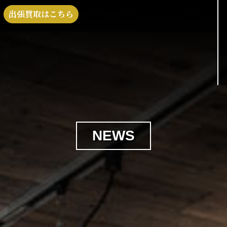
出張買取はこちら
NEWS