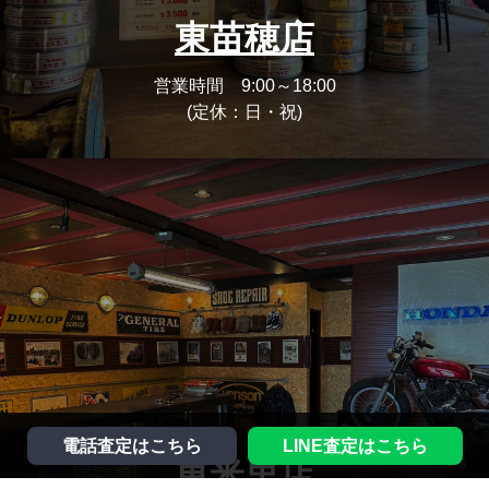
東苗穂店
営業時間 9:00～18:00
(定休：日・祝)
電話査定はこちら
LINE査定はこちら
東米里店