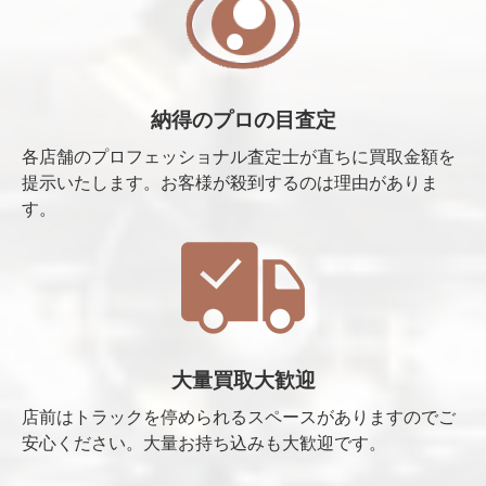
納得のプロの目査定
各店舗のプロフェッショナル査定士が直ちに買取金額を
提示いたします。お客様が殺到するのは理由がありま
す。
大量買取大歓迎
店前はトラックを停められるスペースがありますのでご
安心ください。大量お持ち込みも大歓迎です。