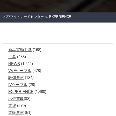
パワフルトレードセンター
EXPERIENCE
>
新品電動工具
(168)
工具
(433)
NEWS
(1,244)
VVFケーブル
(478)
設備資材
(184)
IVケーブル
(28)
EXPERIENCE
(1,480)
出張買取
(98)
電線
(570)
電設資材
(51)