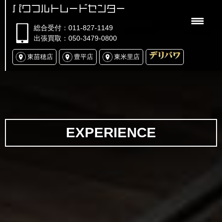
パワフルトレードセンター
総合受付：011-827-1149
出張買取：050-3479-0800
東苗穂店
豊平店
東米里店
EXPERIENCE