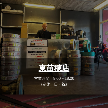
東苗穂店
営業時間 9:00～18:00
(定休：日・祝)