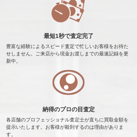
最短1秒で査定完了
豊富な経験によるスピード査定で忙しいお客様をお待た
せしません。ご来店から現金お渡しまでの最速記録を更
新中。
納得のプロの目査定
各店舗のプロフェッショナル査定士が直ちに買取金額を
提示いたします。お客様が殺到するのは理由がありま
す。