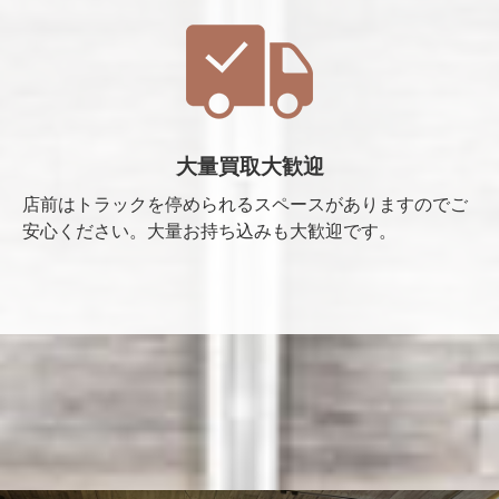
大量買取大歓迎
店前はトラックを停められるスペースがありますのでご
安心ください。大量お持ち込みも大歓迎です。