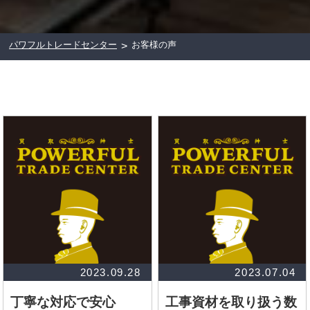
パワフルトレードセンター
お客様の声
>
2023.09.28
2023.07.04
丁寧な対応で安心
工事資材を取り扱う数