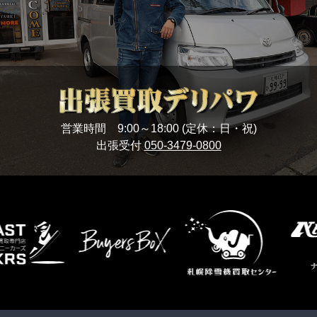
営業時間 9:00～18:00 (定休：日・祝)
出張受付
050-3479-0800