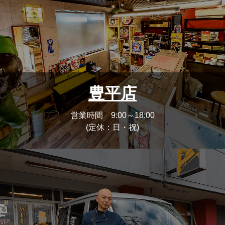
豊平店
営業時間 9:00～18:00
(定休：日・祝)