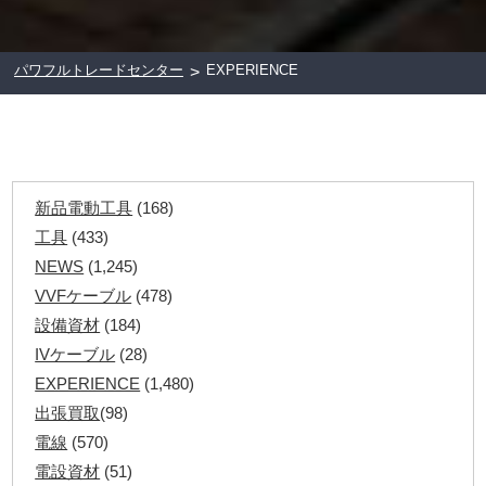
パワフルトレードセンター
EXPERIENCE
>
新品電動工具
(168)
工具
(433)
NEWS
(1,245)
VVFケーブル
(478)
設備資材
(184)
IVケーブル
(28)
EXPERIENCE
(1,480)
出張買取
(98)
電線
(570)
電設資材
(51)