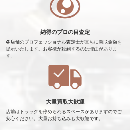
納得のプロの目査定
各店舗のプロフェッショナル査定士が直ちに買取金額を
提示いたします。お客様が殺到するのは理由がありま
す。
大量買取大歓迎
店前はトラックを停められるスペースがありますのでご
安心ください。大量お持ち込みも大歓迎です。