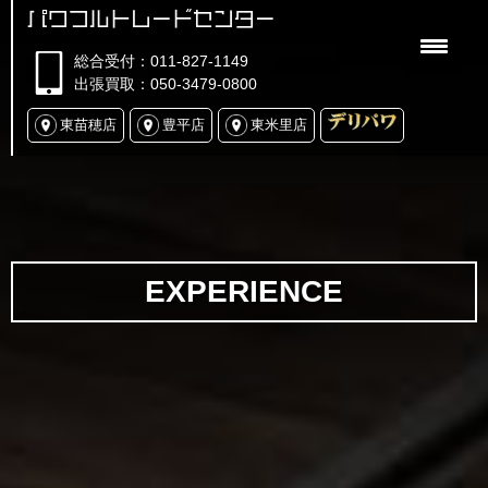
パワフルトレードセンター
総合受付：011-827-1149
出張買取：050-3479-0800
東苗穂店
豊平店
東米里店
EXPERIENCE