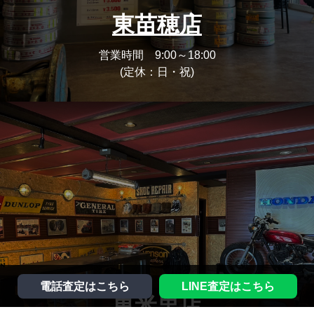
東苗穂店
営業時間 9:00～18:00
(定休：日・祝)
電話査定はこちら
LINE査定はこちら
東米里店