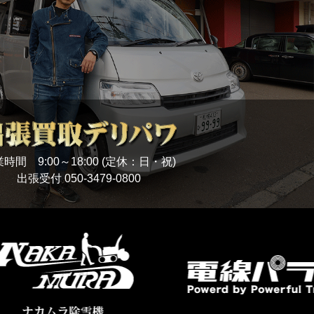
時間 9:00～18:00 (定休：日・祝)
出張受付
050-3479-0800