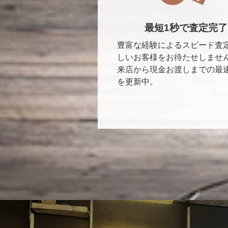
最短1秒で査定完了
豊富な経験によるスピード査
しいお客様をお待たせしませ
来店から現金お渡しまでの最
を更新中。