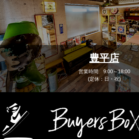
豊平店
営業時間 9:00～18:00
(定休：日・祝)