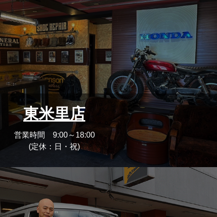
東米里店
営業時間 9:00～18:00
(定休：日・祝)