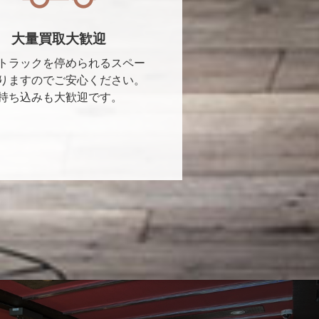
大量買取大歓迎
トラックを停められるスペー
りますのでご安心ください。
持ち込みも大歓迎です。