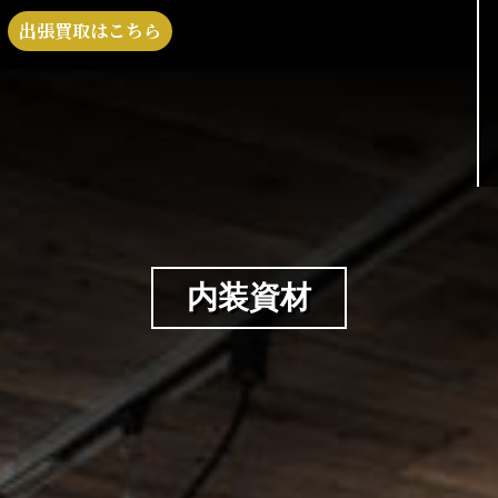
出張買取はこちら
内装資材