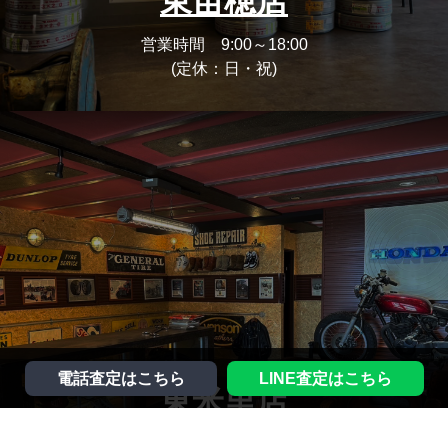
東苗穂店
営業時間 9:00～18:00
(定休：日・祝)
電話査定はこちら
LINE査定はこちら
東米里店
営業時間 9:00～18:00