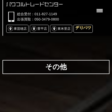
パワフルトレードセンター
総合受付：011-827-1149
出張買取：050-3479-0800
東苗穂店
豊平店
東米里店
その他