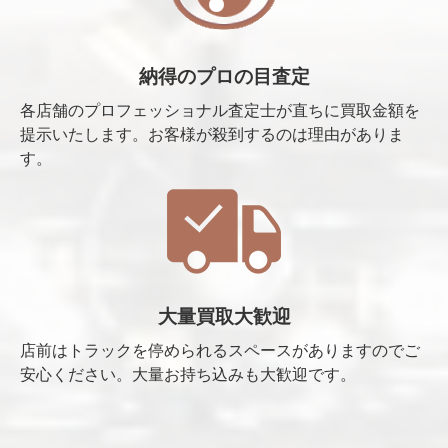
納得のプロの目査定
各店舗のプロフェッショナル査定士が直ちに買取金額を
提示いたします。お客様が殺到するのは理由がありま
す。
大量買取大歓迎
店前はトラックを停められるスペースがありますのでご
安心ください。大量お持ち込みも大歓迎です。