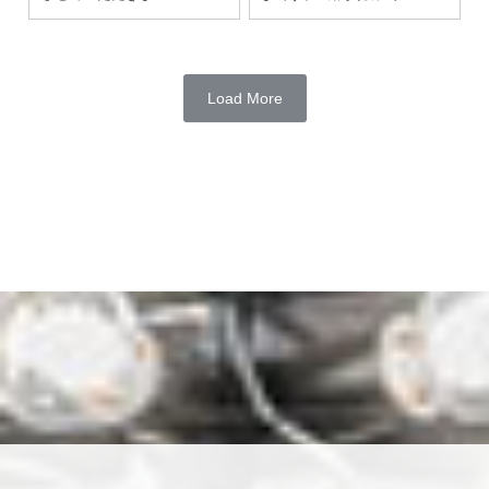
Load More