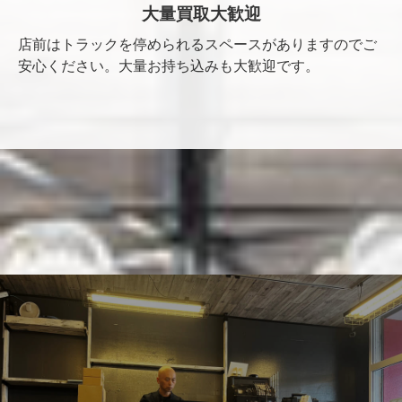
大量買取大歓迎
店前はトラックを停められるスペースがありますのでご
安心ください。大量お持ち込みも大歓迎です。