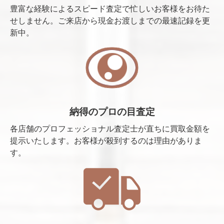
豊富な経験によるスピード査定で忙しいお客様をお待た
せしません。ご来店から現金お渡しまでの最速記録を更
新中。
納得のプロの目査定
各店舗のプロフェッショナル査定士が直ちに買取金額を
提示いたします。お客様が殺到するのは理由がありま
す。