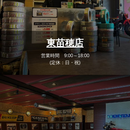
東苗穂店
営業時間 9:00～18:00
(定休：日・祝)