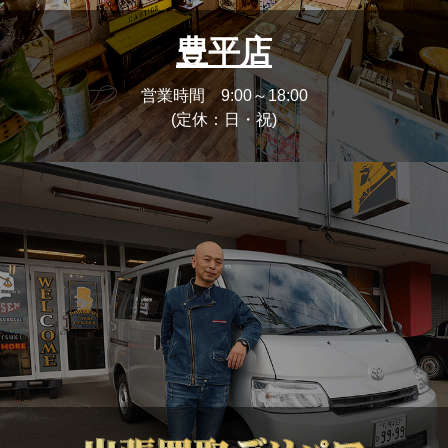
豊平店
営業時間 9:00～18:00
(定休：日・祝)