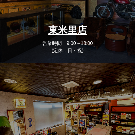
東米里店
営業時間 9:00～18:00
(定休：日・祝)