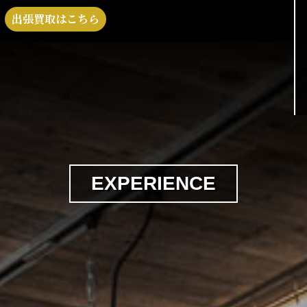
出張買取はこちら
EXPERIENCE