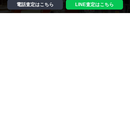
電話査定はこちら
LINE査定はこちら
営業