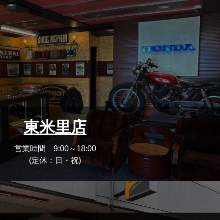
東米里店
営業時間 9:00～18:00
(定休：日・祝)