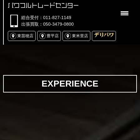
パワフルトレードセンター
総合受付：011-827-1149
出張買取：050-3479-0800
東苗穂店
豊平店
東米里店
EXPERIENCE