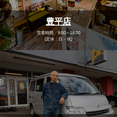
豊平店
営業時間 9:00～18:00
(定休：日・祝)