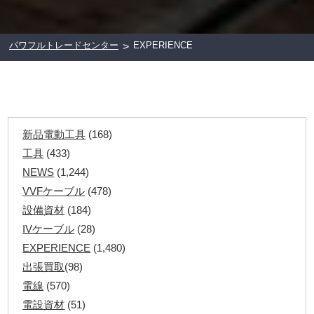
パワフルトレードセンター
EXPERIENCE
>
新品電動工具
(168)
工具
(433)
NEWS
(1,244)
VVFケーブル
(478)
設備資材
(184)
IVケーブル
(28)
EXPERIENCE
(1,480)
出張買取
(98)
電線
(570)
電設資材
(51)