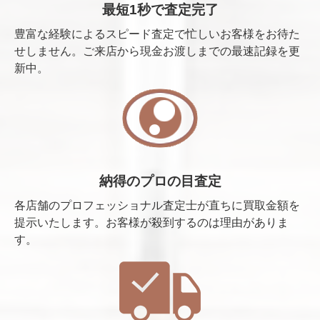
最短1秒で査定完了
豊富な経験によるスピード査定で忙しいお客様をお待た
せしません。ご来店から現金お渡しまでの最速記録を更
新中。
納得のプロの目査定
各店舗のプロフェッショナル査定士が直ちに買取金額を
提示いたします。お客様が殺到するのは理由がありま
す。