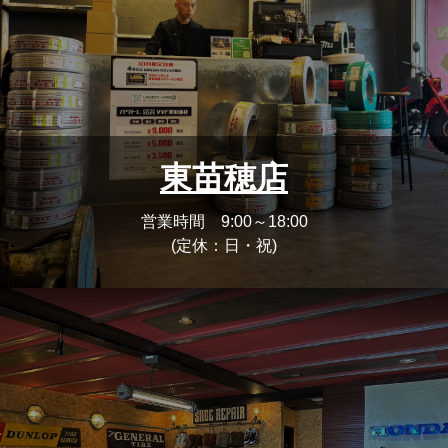
東苗穂店
営業時間 9:00～18:00
(定休：日・祝)