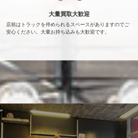
大量買取大歓迎
店前はトラックを停められるスペースがありますのでご
安心ください。大量お持ち込みも大歓迎です。