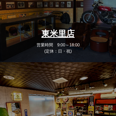
東米里店
営業時間 9:00～18:00
(定休：日・祝)