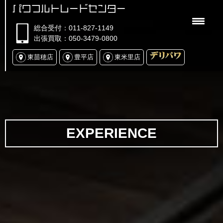
パワフルトレードセンター
総合受付：011-827-1149
出張買取：050-3479-0800
東苗穂店
豊平店
東米里店
EXPERIENCE