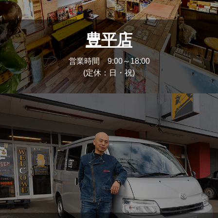
豊平店
営業時間 9:00～18:00
(定休：日・祝)