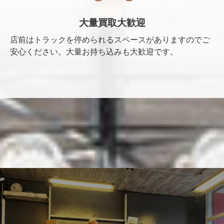
大量買取大歓迎
店前はトラックを停められるスペースがありますのでご
安心ください。大量お持ち込みも大歓迎です。