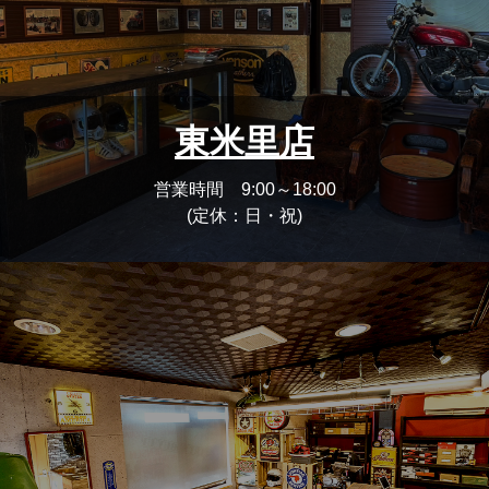
東米里店
営業時間 9:00～18:00
(定休：日・祝)