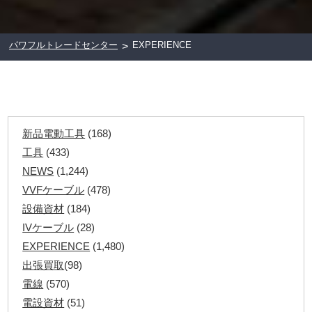
パワフルトレードセンター
EXPERIENCE
>
新品電動工具
(168)
工具
(433)
NEWS
(1,244)
VVFケーブル
(478)
設備資材
(184)
IVケーブル
(28)
EXPERIENCE
(1,480)
出張買取
(98)
電線
(570)
電設資材
(51)