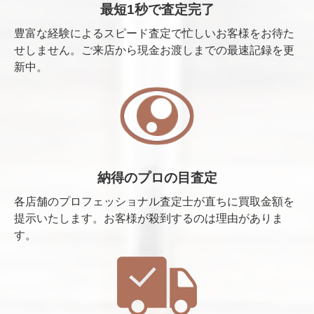
最短1秒で査定完了
豊富な経験によるスピード査定で忙しいお客様をお待た
せしません。ご来店から現金お渡しまでの最速記録を更
新中。
納得のプロの目査定
各店舗のプロフェッショナル査定士が直ちに買取金額を
提示いたします。お客様が殺到するのは理由がありま
す。