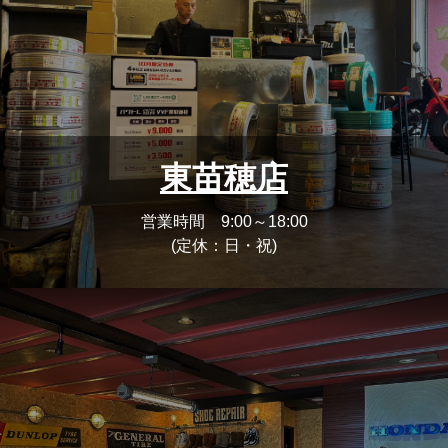
東苗穂店
営業時間 9:00～18:00
(定休：日・祝)