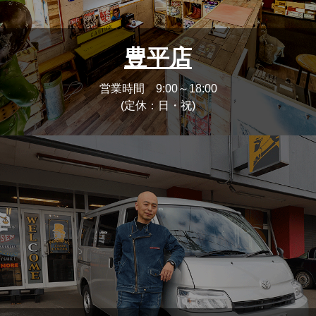
豊平店
営業時間 9:00～18:00
(定休：日・祝)