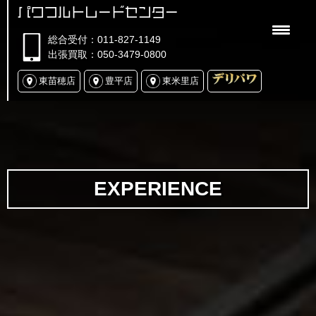
パワフルトレードセンター
総合受付：011-827-1149
出張買取：050-3479-0800
東苗穂店
豊平店
東米里店
EXPERIENCE