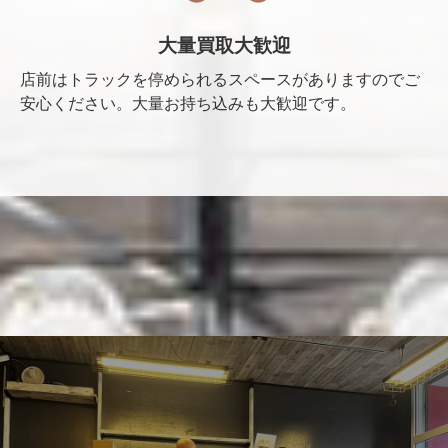
大量買取大歓迎
店前はトラックを停められるスペースがありますのでご
安心ください。大量お持ち込みも大歓迎です。