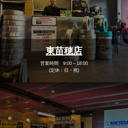
東苗穂店
営業時間 9:00～18:00
(定休：日・祝)