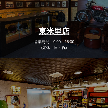
東米里店
営業時間 9:00～18:00
(定休：日・祝)