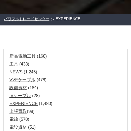
パワフルトレードセンター
EXPERIENCE
>
新品電動工具
(168)
工具
(433)
NEWS
(1,245)
VVFケーブル
(478)
設備資材
(184)
IVケーブル
(28)
EXPERIENCE
(1,480)
出張買取
(98)
電線
(570)
電設資材
(51)