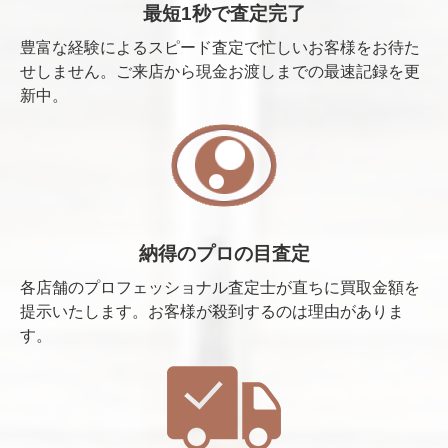
最短1秒で査定完了
豊富な経験によるスピード査定で忙しいお客様をお待た
せしません。ご来店から現金お渡しまでの最速記録を更
新中。
納得のプロの目査定
各店舗のプロフェッショナル査定士が直ちに買取金額を
提示いたします。お客様が殺到するのは理由がありま
す。