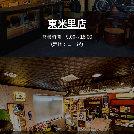
東米里店
営業時間 9:00～18:00
(定休：日・祝)