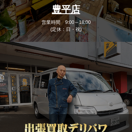
豊平店
営業時間 9:00～18:00
(定休：日・祝)