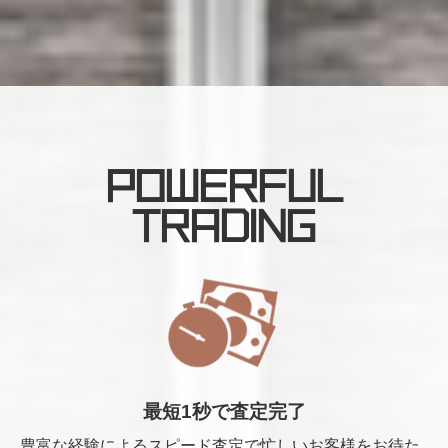
POWERFUL
TRADING
最短1秒で査定完了
豊富な経験によるスピード査定で忙しいお客様をお待た