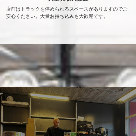
店前はトラックを停められるスペースがありますのでご
安心ください。大量お持ち込みも大歓迎です。