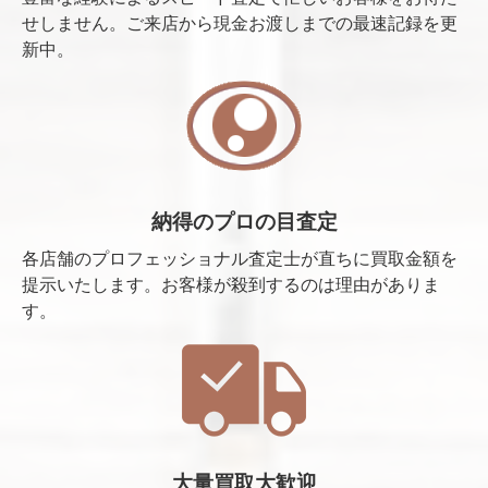
せしません。ご来店から現金お渡しまでの最速記録を更
新中。
納得のプロの目査定
各店舗のプロフェッショナル査定士が直ちに買取金額を
提示いたします。お客様が殺到するのは理由がありま
す。
大量買取大歓迎