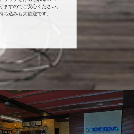
りますのでご安心ください。
持ち込みも大歓迎です。