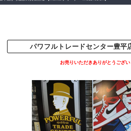
パワフルトレードセンター豊平
お売りいただきありがとうござい