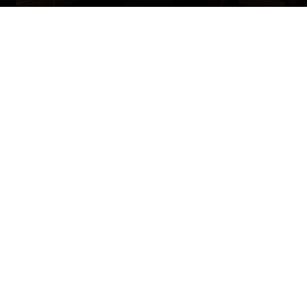
営業時間 9:00～18:00
(定休：日・祝)
豊平店
営業時間 9:00～18:00