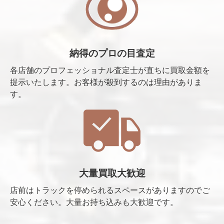
納得のプロの目査定
各店舗のプロフェッショナル査定士が直ちに買取金額を
提示いたします。お客様が殺到するのは理由がありま
す。
大量買取大歓迎
店前はトラックを停められるスペースがありますのでご
安心ください。大量お持ち込みも大歓迎です。