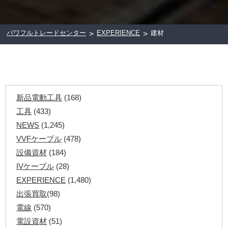
パワフルトレードセンター
EXPERIENCE
建材
>
>
新品電動工具
(168)
工具
(433)
NEWS
(1,245)
VVFケーブル
(478)
設備資材
(184)
IVケーブル
(28)
EXPERIENCE
(1,480)
出張買取
(98)
電線
(570)
電設資材
(51)