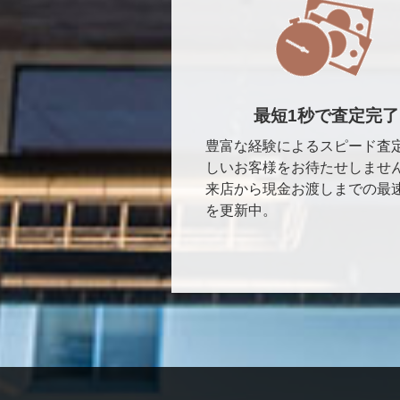
最短1秒で査定完了
豊富な経験によるスピード査
しいお客様をお待たせしませ
来店から現金お渡しまでの最
を更新中。