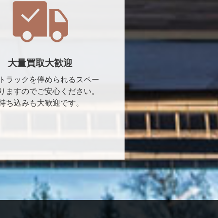
大量買取大歓迎
トラックを停められるスペー
りますのでご安心ください。
持ち込みも大歓迎です。