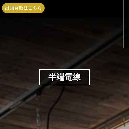
出張買取はこちら
半端電線