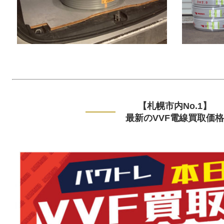
【札幌市内No.1】
最新のVVF電線買取価格