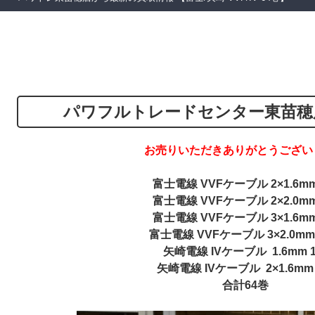
パワフルトレードセンター東苗穂
お売りいただきありがとうござい
富士電線 VVFケーブル 2×1.6mm
富士電線 VVFケーブル 2×2.0mm
富士電線 VVFケーブル 3×1.6mm
富士電線 VVFケーブル 3×2.0mm
矢崎電線 IVケーブル 1.6mm 
矢崎電線 IVケーブル 2×1.6mm
合計64巻