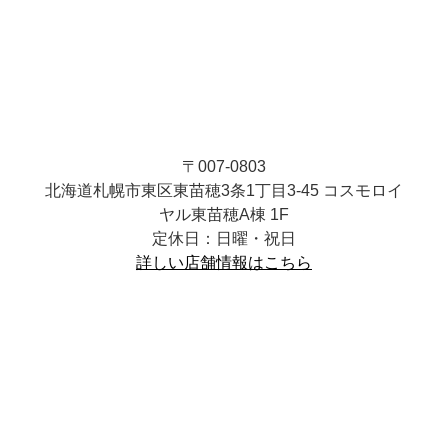
〒007-0803
北海道札幌市東区東苗穂3条1丁目3-45 コスモロイ
ヤル東苗穂A棟 1F
定休日：日曜・祝日
詳しい店舗情報はこちら