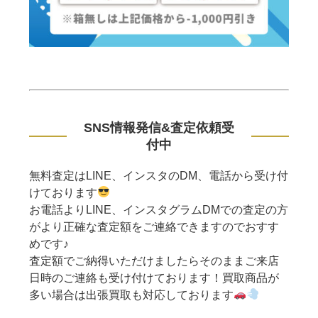
SNS情報発信&査定依頼受
付中
無料査定はLINE、インスタのDM、電話から受け付
けております
お電話よりLINE、インスタグラムDMでの査定の方
がより正確な査定額をご連絡できますのでおすす
めです♪
査定額でご納得いただけましたらそのままご来店
日時のご連絡も受け付けております！買取商品が
多い場合は出張買取も対応しております