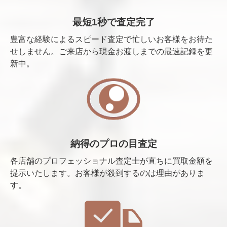
最短1秒で査定完了
豊富な経験によるスピード査定で忙しいお客様をお待た
せしません。ご来店から現金お渡しまでの最速記録を更
新中。
納得のプロの目査定
各店舗のプロフェッショナル査定士が直ちに買取金額を
提示いたします。お客様が殺到するのは理由がありま
す。