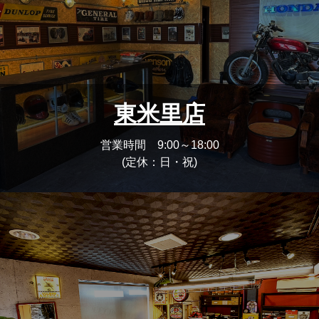
東米里店
営業時間 9:00～18:00
(定休：日・祝)