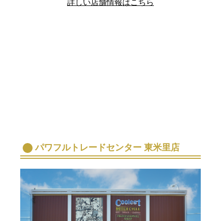
詳しい店舗情報はこちら
パワフルトレードセンター 東米里店