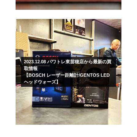
2023.12.08
パワトレ東苗穂店から最新の買
取情報
【BOSCH レーザー距離計/GENTOS LED
ヘッドウォーズ】