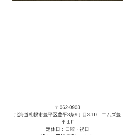
〒062-0903
北海道札幌市豊平区豊平3条9丁目3-10 エムズ豊
平１F
定休日：日曜・祝日