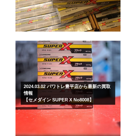
2024.03.02
パワトレ豊平店から最新の買取
情報
【セメダイン SUPER X No8008】