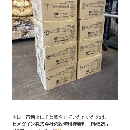
本日、苗穂店にて買取させていただいたのは、
セメダイン株式会社の設備用接着剤「PM525」