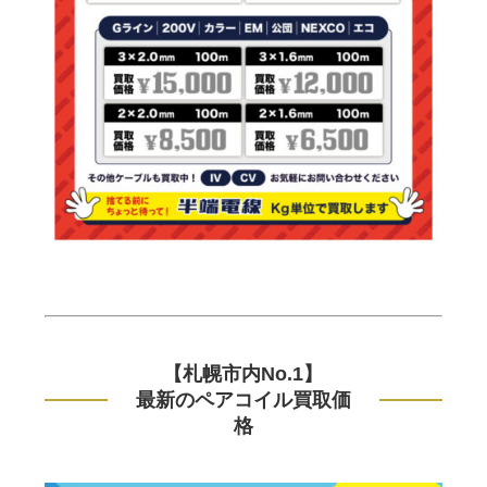
【札幌市内No.1】
最新のペアコイル買取価
格