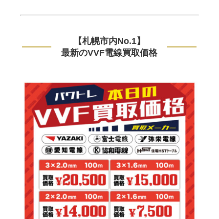
【札幌市内No.1】
最新のVVF電線買取価格