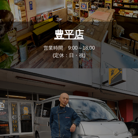
豊平店
営業時間 9:00～18:00
(定休：日・祝)