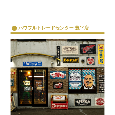
パワフルトレードセンター 豊平店