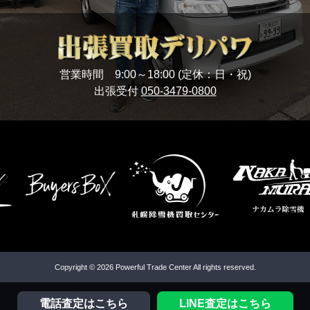
営業時間 9:00～18:00 (定休：日・祝)
出張受付
050-3479-0800
Copyright © 2026 Powerful Trade Center All rights reserved.
電話査定はこちら
LINE査定はこちら