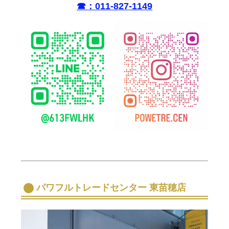
☎︎：011-827-1149
パワフルトレードセンター 東苗穂店