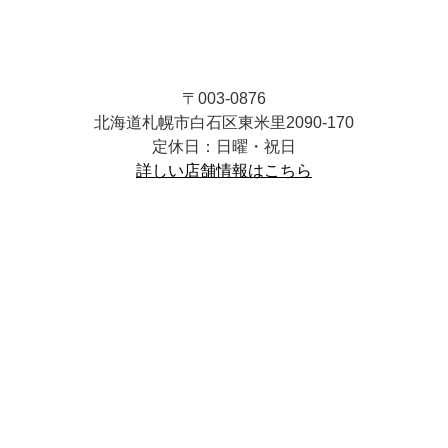
〒003-0876
北海道札幌市白石区東米里2090-170
定休日：日曜・祝日
詳しい店舗情報はこちら