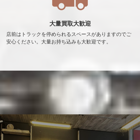
大量買取大歓迎
店前はトラックを停められるスペースがありますのでご
安心ください。大量お持ち込みも大歓迎です。