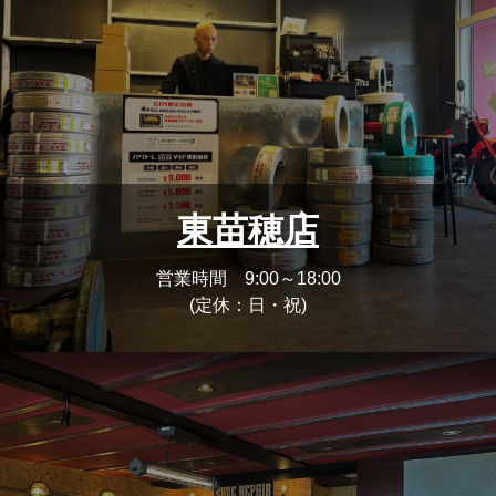
東苗穂店
営業時間 9:00～18:00
(定休：日・祝)