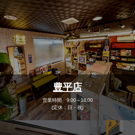
豊平店
営業時間 9:00～18:00
(定休：日・祝)