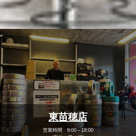
東苗穂店
営業時間 9:00～18:00