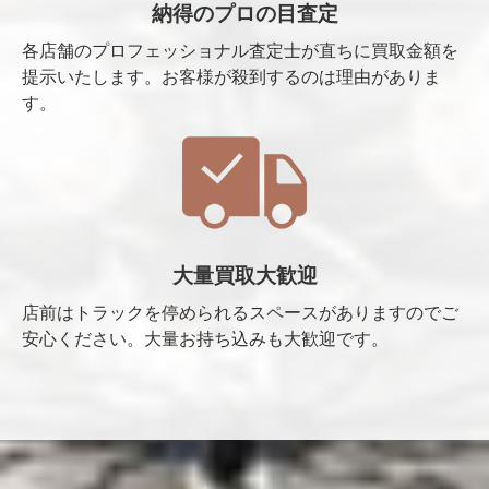
納得のプロの目査定
各店舗のプロフェッショナル査定士が直ちに買取金額を
提示いたします。お客様が殺到するのは理由がありま
す。
大量買取大歓迎
店前はトラックを停められるスペースがありますのでご
安心ください。大量お持ち込みも大歓迎です。