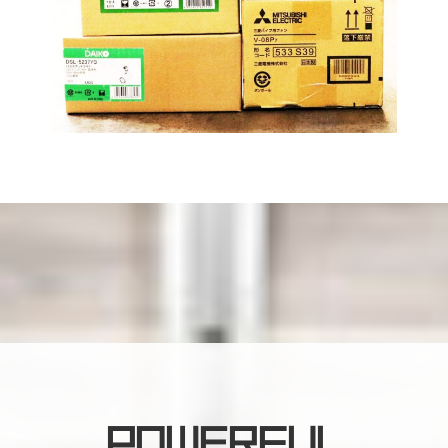
POWERFUL