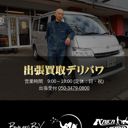
営業時間 9:00～18:00 (定休：日・祝)
出張受付
050-3479-0800