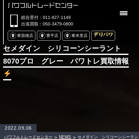
パワフルトレードセンター
総合受付：011-827-1149
出張買取：050-3479-0800
東苗穂店
豊平店
東米里店
セメダイン シリコーンシーラント
8070プロ グレー パワトレ買取情報
2022.09.06
パワフルトレードセンター
NEWS
セメダイン シリコーンシーラント
>
>