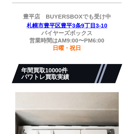
豊平店 BUYERSBOXでも受け中
札幌市豊平区豊平3条9丁目3-10
バイヤーズボックス
営業時間はAM9:00〜PM6:00
日曜・祝日
年間買取10000件
パワトレ買取実績