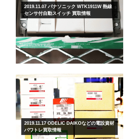
2019.11.07
パナソニック WTK1911W 熱線
センサ付自動スイッチ 買取情報
2019.11.17
ODELIC DAIKOなどの電設資材
パワトレ買取情報