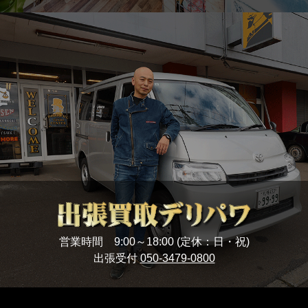
営業時間 9:00～18:00 (定休：日・祝)
出張受付
050-3479-0800