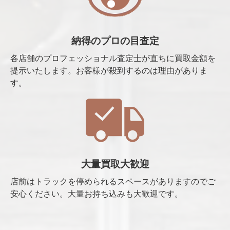
納得のプロの目査定
各店舗のプロフェッショナル査定士が直ちに買取金額を
提示いたします。お客様が殺到するのは理由がありま
す。
大量買取大歓迎
店前はトラックを停められるスペースがありますのでご
安心ください。大量お持ち込みも大歓迎です。