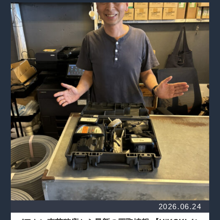
2026.06.24