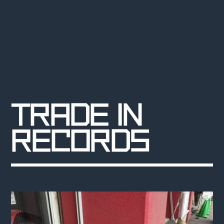
TRADE IN
RECORDS