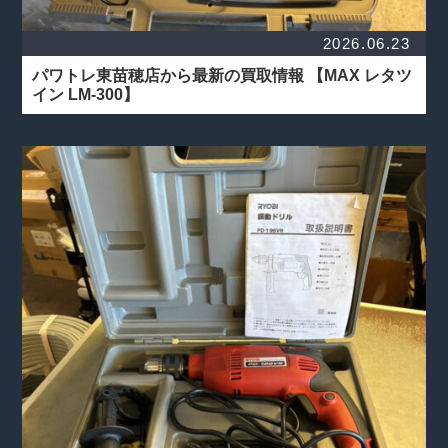
2026.06.23
パワトレ東苗穂店から最新の買取情報
【MAX レタツ
イン LM-300】