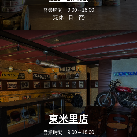
営業時間 9:00～18:00
(定休：日・祝)
東米里店
営業時間 9:00～18:00