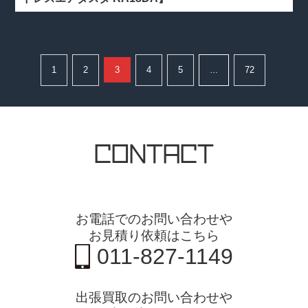
1
2
3
4
5
72
…
CONTACT
お電話でのお問い合わせや
お見積り依頼はこちら
011-827-1149
出張買取のお問い合わせや