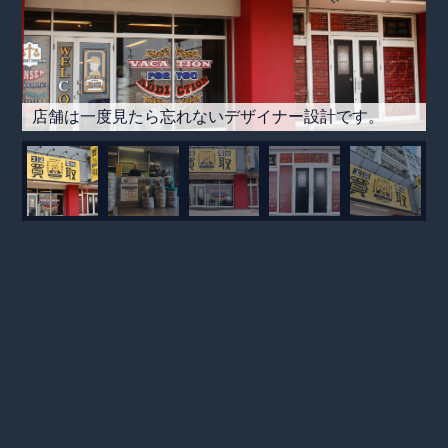
店舗は一度見たら忘れないデザイナー設計です。