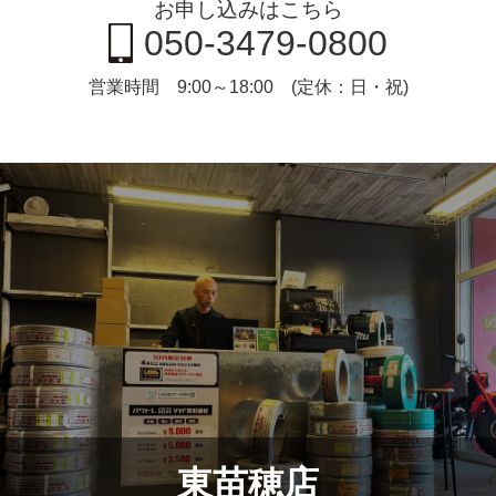
お申し込みはこちら
050-3479-0800
営業時間 9:00～18:00 (定休：日・祝)
東苗穂店