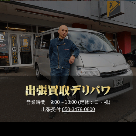
営業時間 9:00～18:00 (定休：日・祝)
出張受付
050-3479-0800