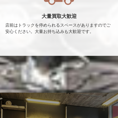
大量買取大歓迎
店前はトラックを停められるスペースがありますのでご
安心ください。大量お持ち込みも大歓迎です。