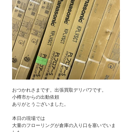
おつかれさまです。出張買取デリパワです。
小樽市からの出動依頼
ありがとうございました。
本日の現場では
大量のフローリングが倉庫の入り口を塞いでいま