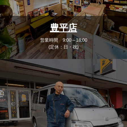
豊平店
営業時間 9:00～18:00
(定休：日・祝)