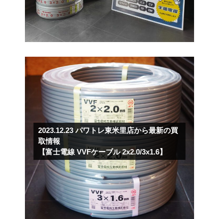
2023.12.23
パワトレ東米里店から最新の買
取情報
【富士電線 VVFケーブル 2x2.0/3x1.6】