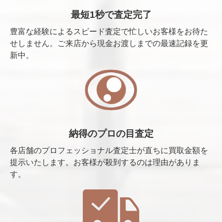
最短1秒で査定完了
豊富な経験によるスピード査定で忙しいお客様をお待た
せしません。ご来店から現金お渡しまでの最速記録を更
新中。
納得のプロの目査定
各店舗のプロフェッショナル査定士が直ちに買取金額を
提示いたします。お客様が殺到するのは理由がありま
す。