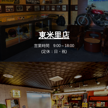
東米里店
営業時間 9:00～18:00
(定休：日・祝)