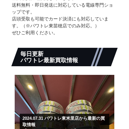
送料無料・即日発送に対応している電線専門ショ
ップです。
店頭受取も可能でカード決済にも対応していま
す。（※パワトレ東苗穂店でのみ対応。）
ぜひご利用ください。
毎日更新
パワトレ最新買取情報
2024.07.31
パワトレ東米里店から最新の買
取情報