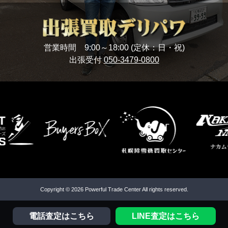
営業時間 9:00～18:00 (定休：日・祝)
出張受付
050-3479-0800
Copyright © 2026 Powerful Trade Center All rights reserved.
電話査定はこちら
LINE査定はこちら