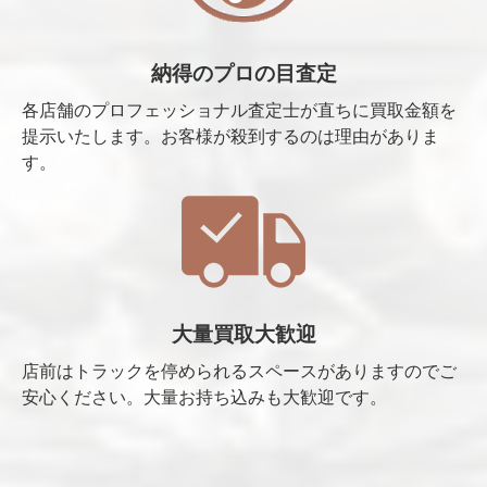
納得のプロの目査定
各店舗のプロフェッショナル査定士が直ちに買取金額を
提示いたします。お客様が殺到するのは理由がありま
す。
大量買取大歓迎
店前はトラックを停められるスペースがありますのでご
安心ください。大量お持ち込みも大歓迎です。