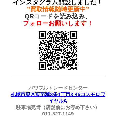
インスタグラム開設しました！
”買取情報随時更新中”
QRコードを読み込み、
フォローお願いします！
パワフルトレードセンター
札幌市東区東苗穂3条1丁目3-45コスモロワ
イヤルA
駐車場完備（店舗前にお停め下さい）
011-827-1149