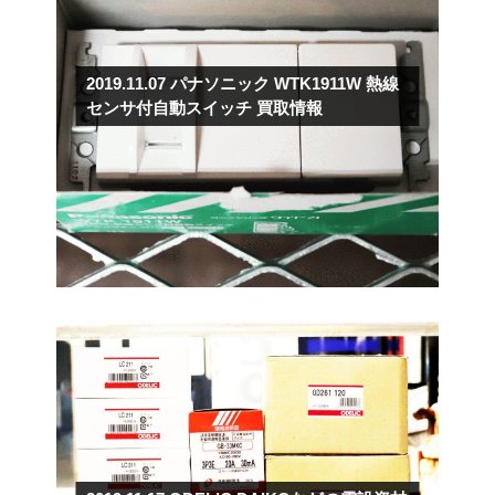
2019.11.07
パナソニック WTK1911W 熱線
センサ付自動スイッチ 買取情報