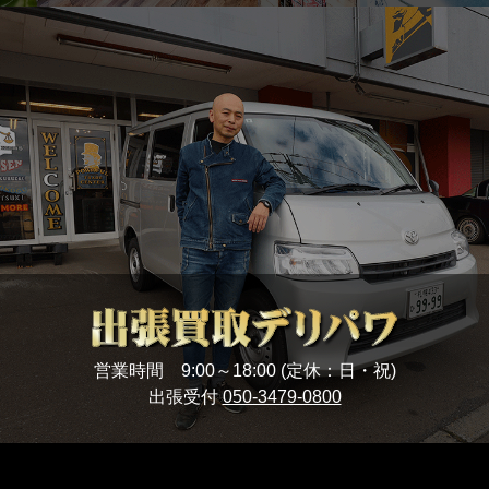
営業時間 9:00～18:00 (定休：日・祝)
出張受付
050-3479-0800