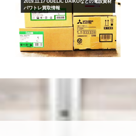
2019.11.17
ODELIC DAIKOなどの電設資材
パワトレ買取情報