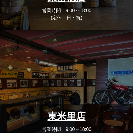
営業時間 9:00～18:00
(定休：日・祝)
東米里店
営業時間 9:00～18:00