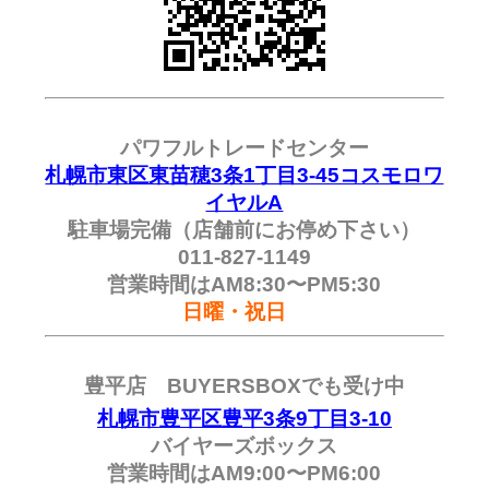
パワフルトレードセンター
札幌市東区東苗穂3条1丁目3-45コスモロワ
イヤルA
駐車場完備（店舗前にお停め下さい）
011-827-1149
営業時間はAM8:30〜PM5:30
日曜・祝日
豊平店 BUYERSBOXでも受け中
札幌市豊平区豊平3条9丁目3-10
バイヤーズボックス
営業時間はAM9:00〜PM6:00