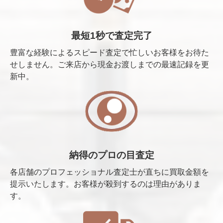
最短1秒で査定完了
豊富な経験によるスピード査定で忙しいお客様をお待た
せしません。ご来店から現金お渡しまでの最速記録を更
新中。
納得のプロの目査定
各店舗のプロフェッショナル査定士が直ちに買取金額を
提示いたします。お客様が殺到するのは理由がありま
す。