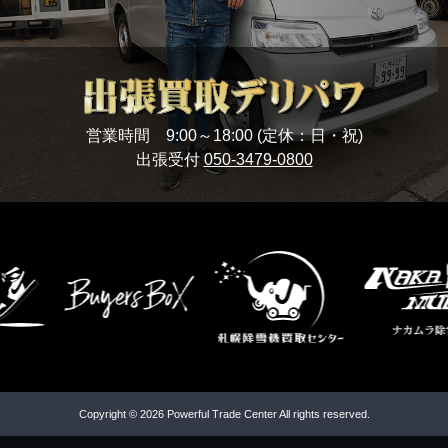
営業時間 9:00～18:00 (定休：日・祝)
出張受付
050-3479-0800
Copyright © 2026 Powerful Trade Center All rights reserved.