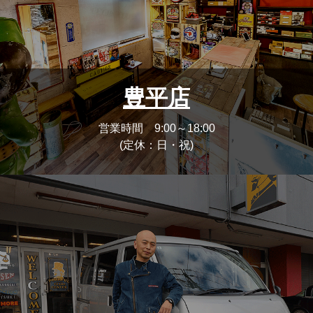
豊平店
営業時間 9:00～18:00
(定休：日・祝)