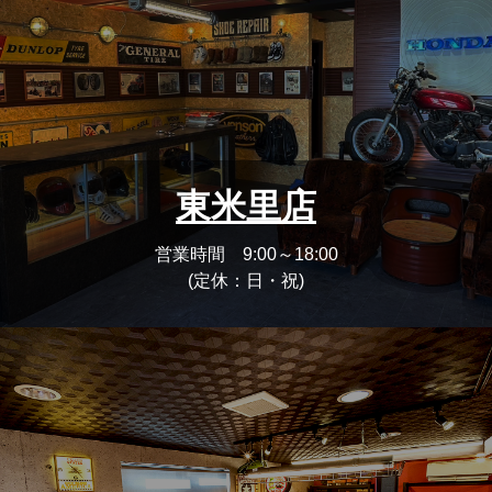
東米里店
営業時間 9:00～18:00
(定休：日・祝)