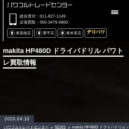
パワフルトレードセンター
総合受付：011-827-1149
出張買取：050-3479-0800
東苗穂店
豊平店
東米里店
makita HP480D ドライバドリル パワト
レ買取情報
2020.04.10
パワフルトレードセンター
NEWS
makita HP480D ドライバドリ
>
>