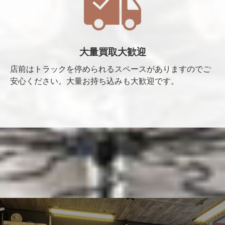
大量買取大歓迎
店前はトラックを停められるスペースがありますのでご
安心ください。大量お持ち込みも大歓迎です。