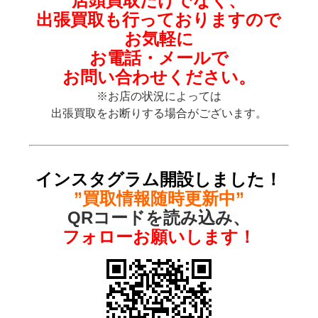
店頭買取だけでなく、
出張買取も
行っておりますので
お気軽に
お電話・メールで
お問い合わせください。
※お店の状況によっては
出張買取をお断りする場合がございます。
インスタグラム開設しました！
”買取情報随時更新中”
QRコードを読み込み、
フォローお願いします！