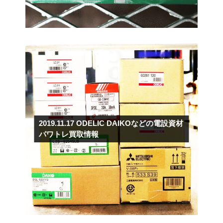
2019.11.17
ODELIC DAIKOなどの電設資材
パワトレ買取情報