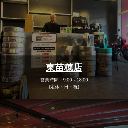
東苗穂店
営業時間 9:00～18:00
(定休：日・祝)