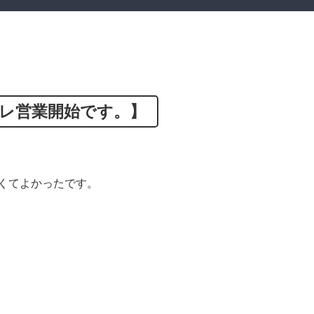
レ営業開始です。】
くてよかったです。