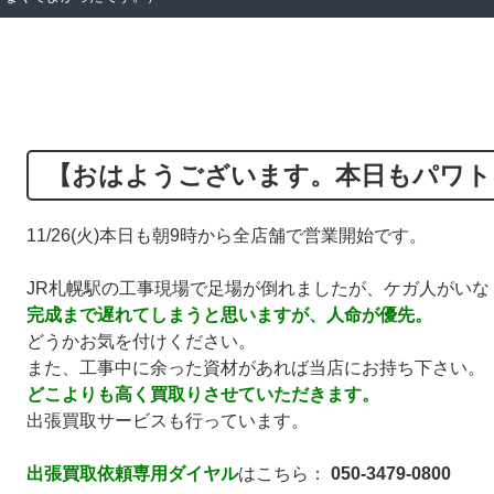
【おはようございます。本日もパワト
11/26(火)本日も朝9時から全店舗で営業開始です。
JR札幌駅の工事現場で足場が倒れましたが、ケガ人がいな
完成まで遅れてしまうと思いますが、人命が優先。
どうかお気を付けください。
また、工事中に余った資材があれば当店にお持ち下さい。
どこよりも高く買取りさせていただきます。
出張買取サービスも行っています。
出張買取依頼専用ダイヤル
はこちら：
050-3479-0800