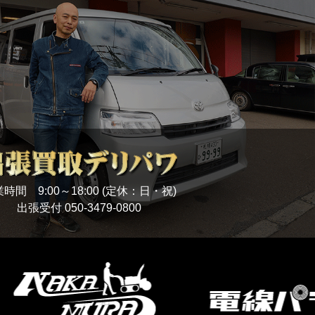
時間 9:00～18:00 (定休：日・祝)
出張受付
050-3479-0800