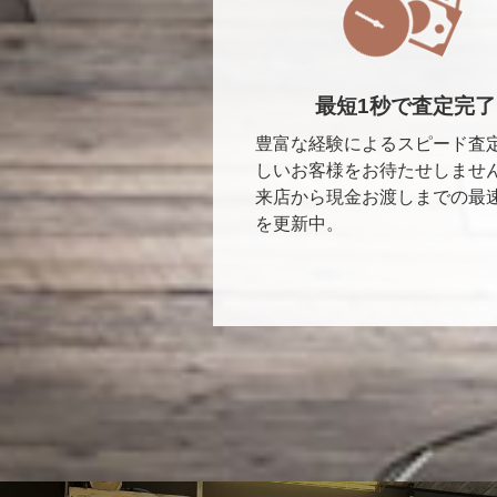
最短1秒で査定完了
豊富な経験によるスピード査
しいお客様をお待たせしませ
来店から現金お渡しまでの最
を更新中。