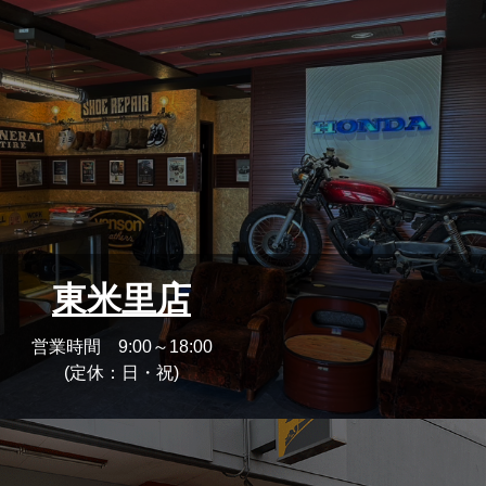
東米里店
営業時間 9:00～18:00
(定休：日・祝)