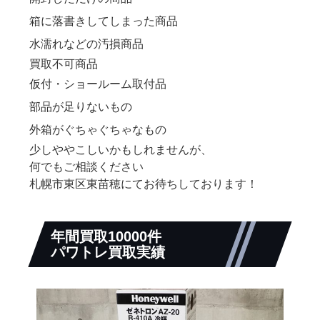
箱に落書きしてしまった商品
水濡れなどの汚損商品
買取不可商品
仮付・ショールーム取付品
部品が足りないもの
外箱がぐちゃぐちゃなもの
少しややこしいかもしれませんが、
何でもご相談ください
札幌市東区東苗穂にてお待ちしております！
年間買取10000件
パワトレ買取実績