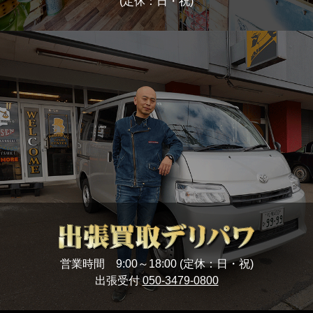
(定休：日・祝)
営業時間 9:00～18:00 (定休：日・祝)
出張受付
050-3479-0800