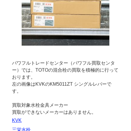
パワフルトレードセンター（パワフル買取センタ
ー）では、TOTOの混合栓の買取を積極的に行って
おります。
左の画像はKVKのKM5011ZT シングルレバーで
す。
買取対象水栓金具メーカー
買取ができないメーカーはありません。
KVK
三栄水栓