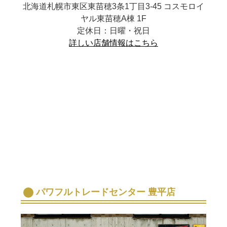
北海道札幌市東区東苗穂3条1丁目3-45 コスモロイ
ヤル東苗穂A棟 1F
定休日：日曜・祝日
詳しい店舗情報はこちら
パワフルトレードセンター 豊平店