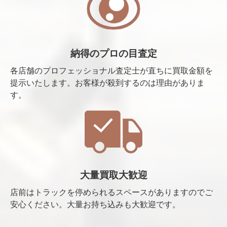
納得のプロの目査定
各店舗のプロフェッショナル査定士が直ちに買取金額を
提示いたします。お客様が殺到するのは理由がありま
す。
大量買取大歓迎
店前はトラックを停められるスペースがありますのでご
安心ください。大量お持ち込みも大歓迎です。