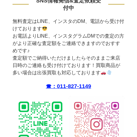
SNS情報発信&査定依頼受
付中
無料査定はLINE、インスタのDM、電話から受け付
けております
お電話よりLINE、インスタグラムDMでの査定の方
がより正確な査定額をご連絡できますのでおすす
めです♪
査定額でご納得いただけましたらそのままご来店
日時のご連絡も受け付けております！買取商品が
多い場合は出張買取も対応しております
☎︎：011-827-1149