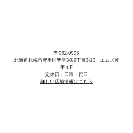
〒062-0903
北海道札幌市豊平区豊平3条9丁目3-10 エムズ豊
平１F
定休日：日曜・祝日
詳しい店舗情報はこちら