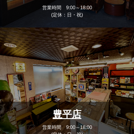
営業時間 9:00～18:00
(定休：日・祝)
豊平店
営業時間 9:00～18:00