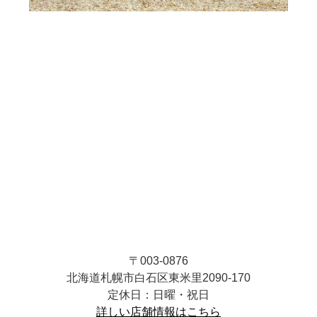
〒003-0876
北海道札幌市白石区東米里2090-170
定休日：日曜・祝日
詳しい店舗情報はこちら