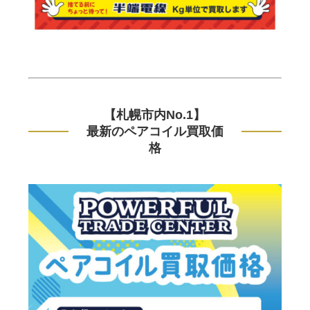
【札幌市内No.1】
最新のペアコイル買取価
格