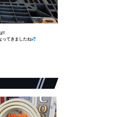
!!
なってきましたね