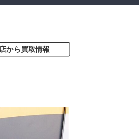
店から買取情報