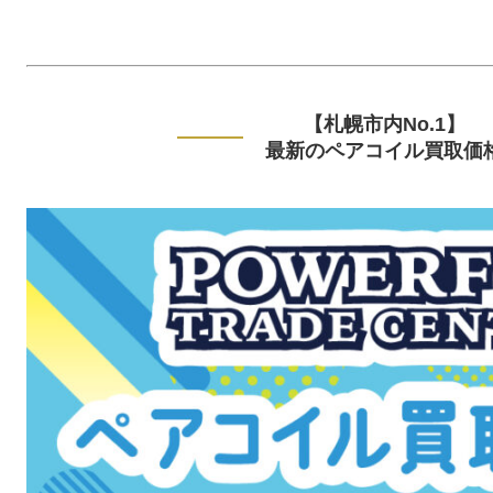
【札幌市内No.1】
最新のペアコイル買取価