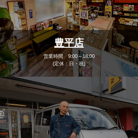
豊平店
営業時間 9:00～18:00
(定休：日・祝)