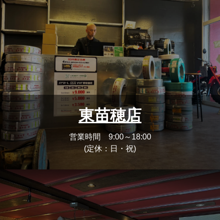
東苗穂店
営業時間 9:00～18:00
(定休：日・祝)