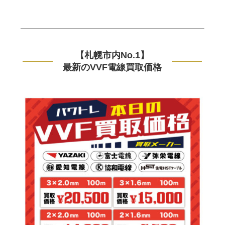
【札幌市内No.1】
最新のVVF電線買取価格