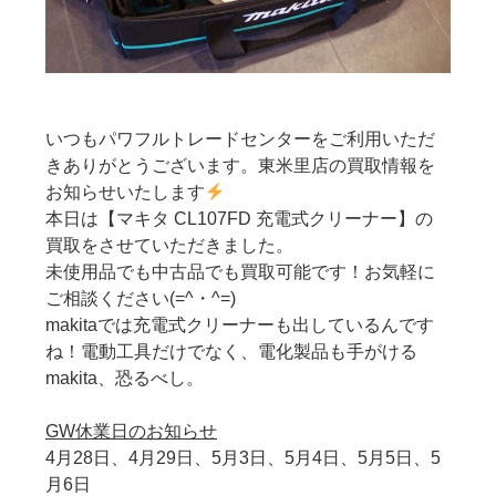
いつもパワフルトレードセンターをご利用いただ
きありがとうございます。東米里店の買取情報を
お知らせいたします
本日は【マキタ CL107FD 充電式クリーナー】の
買取をさせていただきました。
未使用品でも中古品でも買取可能です！お気軽に
ご相談ください(=^・^=)
makitaでは充電式クリーナーも出しているんです
ね！電動工具だけでなく、電化製品も手がける
makita、恐るべし。
GW休業日のお知らせ
4月28日、4月29日、5月3日、5月4日、5月5日、5
月6日