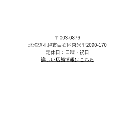
〒003-0876
北海道札幌市白石区東米里2090-170
定休日：日曜・祝日
詳しい店舗情報はこちら