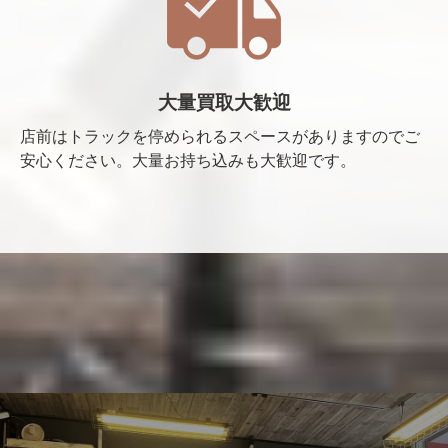
大量買取大歓迎
店前はトラックを停められるスペースがありますのでご
安心ください。大量お持ち込みも大歓迎です。