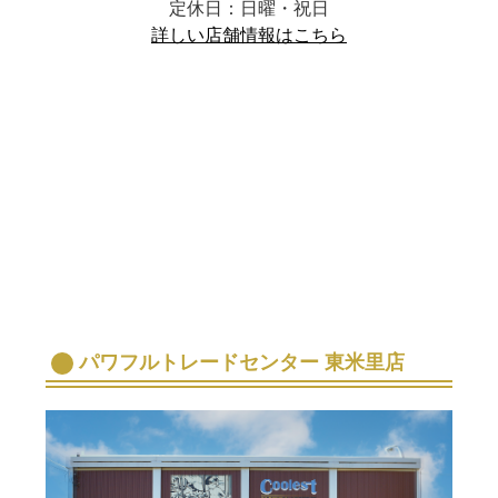
定休日：日曜・祝日
詳しい店舗情報はこちら
パワフルトレードセンター 東米里店