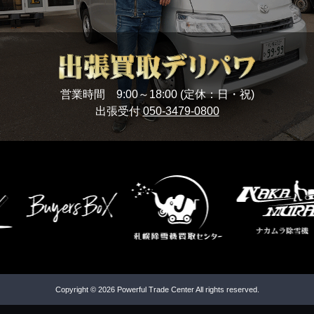
営業時間 9:00～18:00 (定休：日・祝)
出張受付
050-3479-0800
Copyright © 2026 Powerful Trade Center All rights reserved.