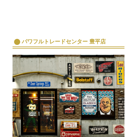
パワフルトレードセンター 豊平店