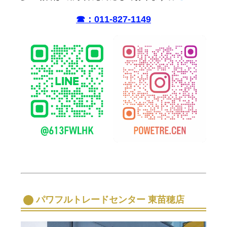
☎︎：011-827-1149
パワフルトレードセンター 東苗穂店