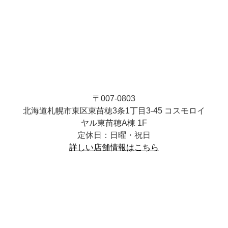
〒007-0803
北海道札幌市東区東苗穂3条1丁目3-45 コスモロイ
ヤル東苗穂A棟 1F
定休日：日曜・祝日
詳しい店舗情報はこちら