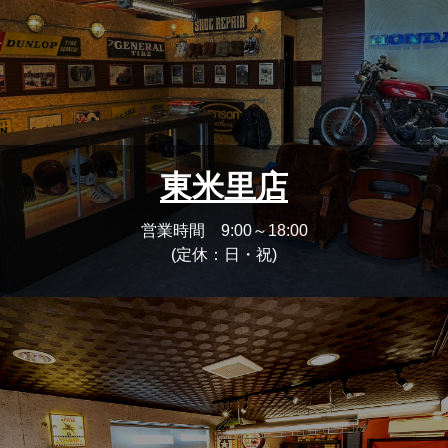
東米里店
営業時間 9:00～18:00
(定休：日・祝)