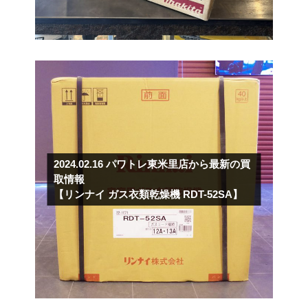
2024.02.16
パワトレ東米里店から最新の買
取情報
【リンナイ ガス衣類乾燥機 RDT-52SA】