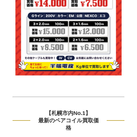
【札幌市内No.1】
最新のペアコイル買取価
格