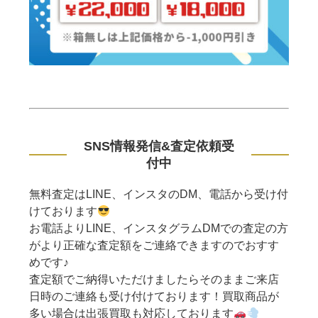
SNS情報発信&査定依頼受
付中
無料査定はLINE、インスタのDM、電話から受け付
けております
お電話よりLINE、インスタグラムDMでの査定の方
がより正確な査定額をご連絡できますのでおすす
めです♪
査定額でご納得いただけましたらそのままご来店
日時のご連絡も受け付けております！買取商品が
多い場合は出張買取も対応しております