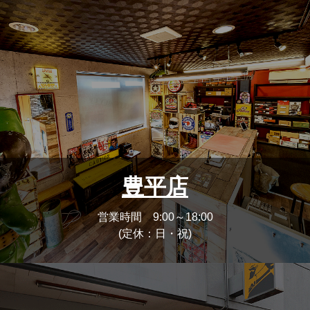
豊平店
営業時間 9:00～18:00
(定休：日・祝)