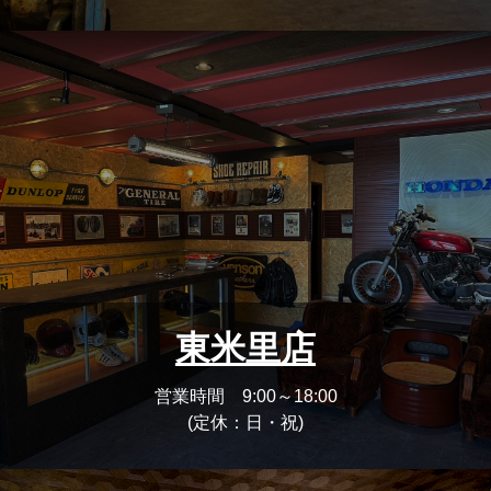
東米里店
営業時間 9:00～18:00
(定休：日・祝)