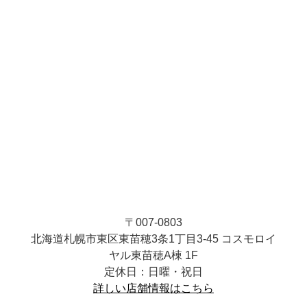
〒007-0803
北海道札幌市東区東苗穂3条1丁目3-45 コスモロイ
ヤル東苗穂A棟 1F
定休日：日曜・祝日
詳しい店舗情報はこちら