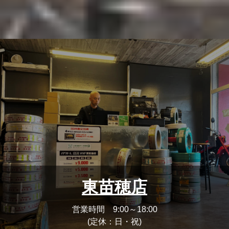
東苗穂店
営業時間 9:00～18:00
(定休：日・祝)