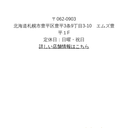
〒062-0903
北海道札幌市豊平区豊平3条9丁目3-10 エムズ豊
平１F
定休日：日曜・祝日
詳しい店舗情報はこちら