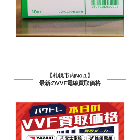
【札幌市内No.1】
最新のVVF電線買取価格