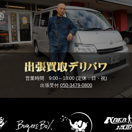
営業時間 9:00～18:00 (定休：日・祝)
出張受付
050-3479-0800