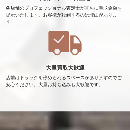
各店舗のプロフェッショナル査定士が直ちに買取金額を
提示いたします。お客様が殺到するのは理由がありま
す。
大量買取大歓迎
店前はトラックを停められるスペースがありますのでご
安心ください。大量お持ち込みも大歓迎です。