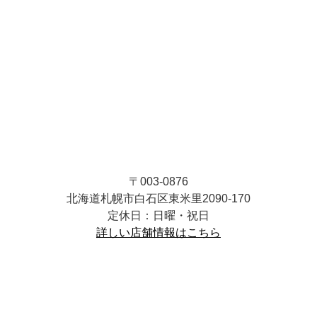
〒003-0876
北海道札幌市白石区東米里2090-170
定休日：日曜・祝日
詳しい店舗情報はこちら