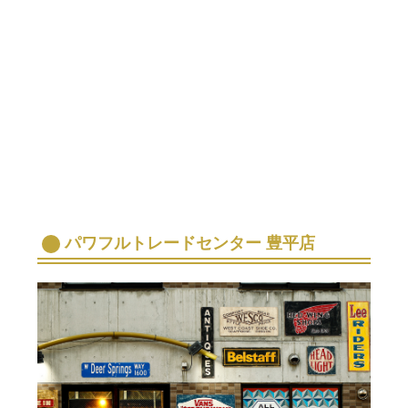
パワフルトレードセンター 豊平店