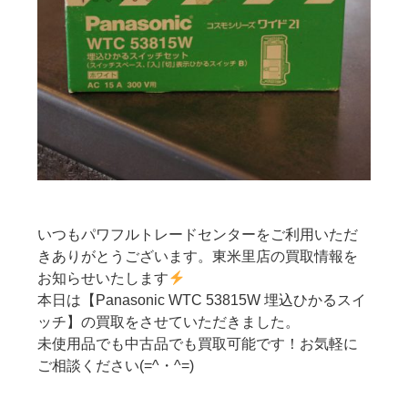
いつもパワフルトレードセンターをご利用いただ
きありがとうございます。東米里店の買取情報を
お知らせいたします
本日は【Panasonic WTC 53815W 埋込ひかるスイ
ッチ】の買取をさせていただきました。
未使用品でも中古品でも買取可能です！お気軽に
ご相談ください(=^・^=)