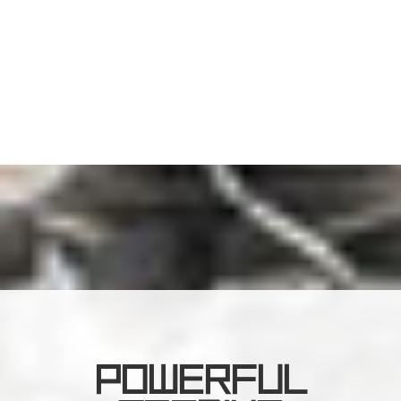
POWERFUL