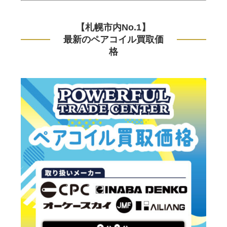
【札幌市内No.1】
最新のペアコイル買取価
格