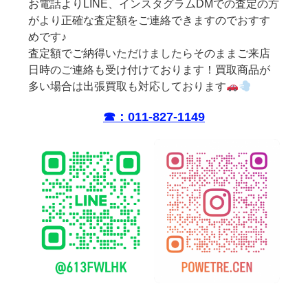
お電話よりLINE、インスタグラムDMでの査定の方
がより正確な査定額をご連絡できますのでおすす
めです♪
査定額でご納得いただけましたらそのままご来店
日時のご連絡も受け付けております！買取商品が
多い場合は出張買取も対応しております
☎︎：011-827-1149