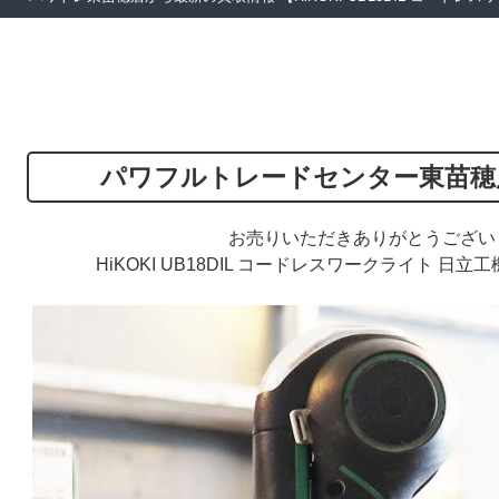
パワフルトレードセンター東苗穂
お売りいただきありがとうござい
HiKOKI UB18DIL コードレスワークライト 日立工