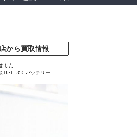
店から買取情報
ました
機 BSL1850 バッテリー