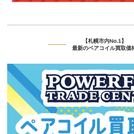
【札幌市内No.1】
最新のペアコイル買取価