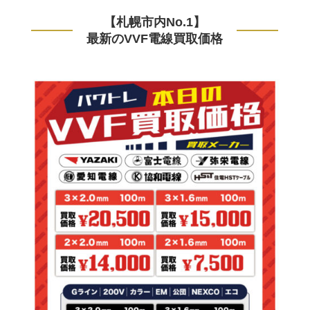
【札幌市内No.1】
最新のVVF電線買取価格