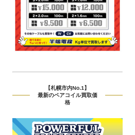
【札幌市内No.1】
最新のペアコイル買取価
格