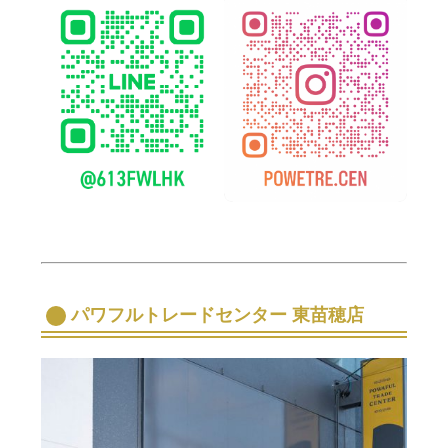
パワフルトレードセンター 東苗穂店