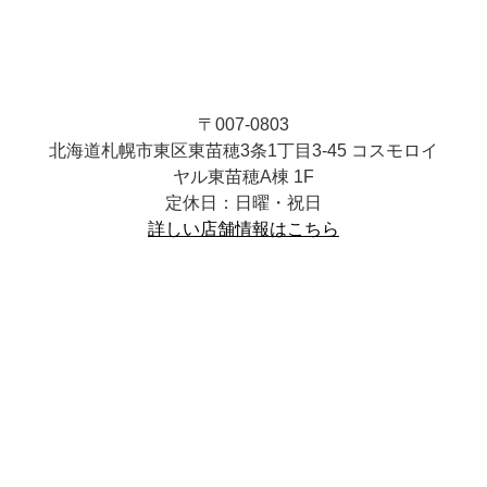
〒007-0803
北海道札幌市東区東苗穂3条1丁目3-45 コスモロイ
ヤル東苗穂A棟 1F
定休日：日曜・祝日
詳しい店舗情報はこちら