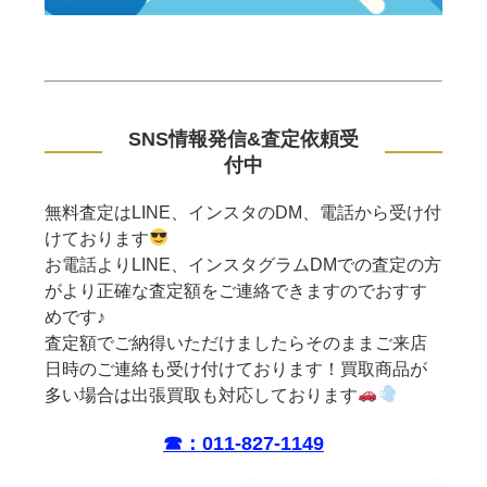
SNS情報発信&査定依頼受
付中
無料査定はLINE、インスタのDM、電話から受け付
けております
お電話よりLINE、インスタグラムDMでの査定の方
がより正確な査定額をご連絡できますのでおすす
めです♪
査定額でご納得いただけましたらそのままご来店
日時のご連絡も受け付けております！買取商品が
多い場合は出張買取も対応しております
☎︎：011-827-1149