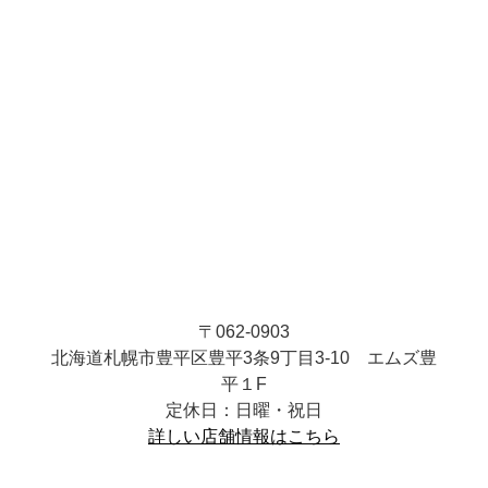
〒062-0903
北海道札幌市豊平区豊平3条9丁目3-10 エムズ豊
平１F
定休日：日曜・祝日
詳しい店舗情報はこちら