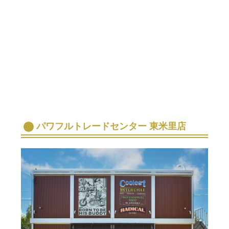
パワフルトレードセンター 東米里店