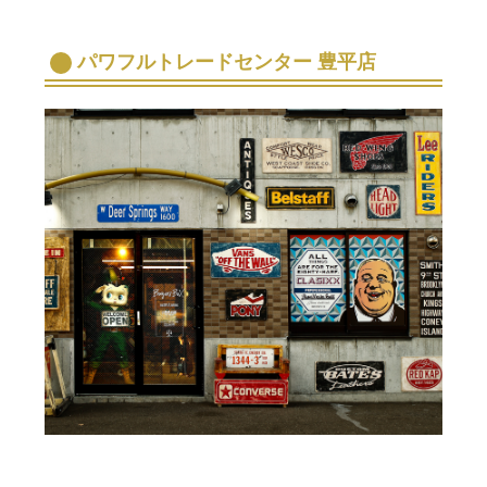
パワフルトレードセンター 豊平店