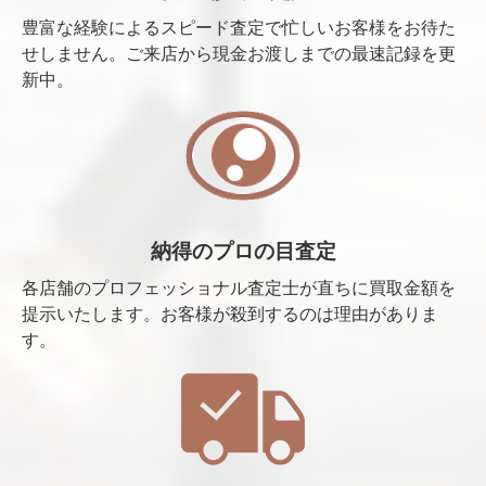
豊富な経験によるスピード査定で忙しいお客様をお待た
せしません。ご来店から現金お渡しまでの最速記録を更
新中。
納得のプロの目査定
各店舗のプロフェッショナル査定士が直ちに買取金額を
提示いたします。お客様が殺到するのは理由がありま
す。