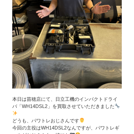
本日は苗穂店にて、日立工機のインパクトドライ
バ「WH14DSL2」を買取させていただきました
どうも、パワトレおじさんです
今回の主役はWH14DSL2なんですが、パワトレギ