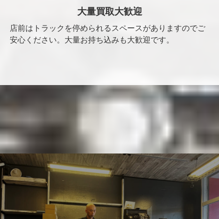
大量買取大歓迎
店前はトラックを停められるスペースがありますのでご
安心ください。大量お持ち込みも大歓迎です。