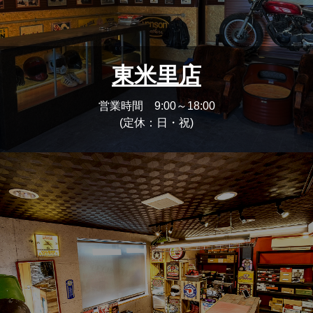
東米里店
営業時間 9:00～18:00
(定休：日・祝)