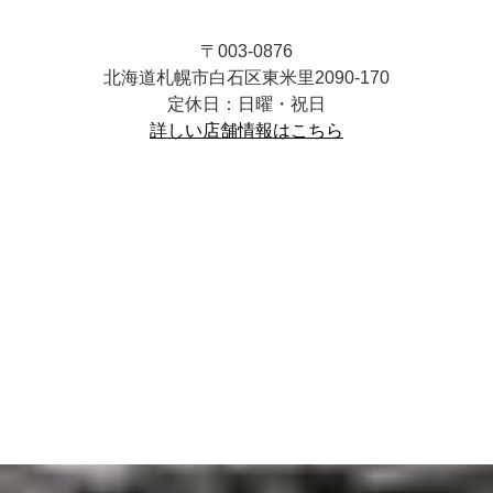
〒003-0876
北海道札幌市白石区東米里2090-170
定休日：日曜・祝日
詳しい店舗情報はこちら