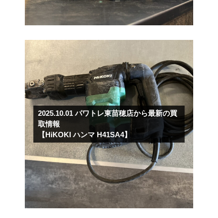
2025.10.01
パワトレ東苗穂店から最新の買
取情報
【HiKOKI ハンマ H41SA4】