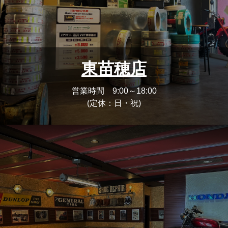
東苗穂店
営業時間 9:00～18:00
(定休：日・祝)