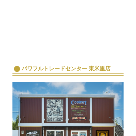
パワフルトレードセンター 東米里店