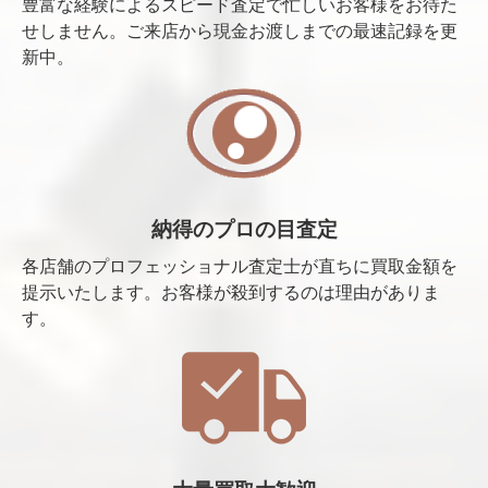
豊富な経験によるスピード査定で忙しいお客様をお待た
せしません。ご来店から現金お渡しまでの最速記録を更
新中。
納得のプロの目査定
各店舗のプロフェッショナル査定士が直ちに買取金額を
提示いたします。お客様が殺到するのは理由がありま
す。