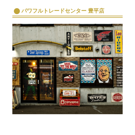
パワフルトレードセンター 豊平店