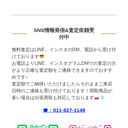
SNS情報発信&査定依頼受
付中
無料査定はLINE、インスタのDM、電話から受け付
けております
お電話よりLINE、インスタグラムDMでの査定の方
がより正確な査定額をご連絡できますのでおすす
めです♪
査定額でご納得いただけましたらそのままご来店
日時のご連絡も受け付けております！買取商品が
多い場合は出張買取も対応しております
☎︎：011-827-1149