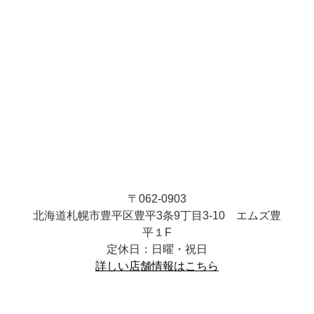
〒062-0903
北海道札幌市豊平区豊平3条9丁目3-10 エムズ豊
平１F
定休日：日曜・祝日
詳しい店舗情報はこちら