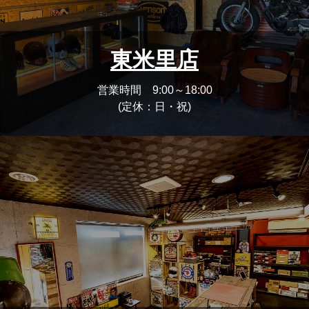
東米里店
営業時間 9:00～18:00
(定休：日・祝)