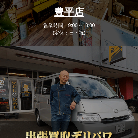
豊平店
営業時間 9:00～18:00
(定休：日・祝)