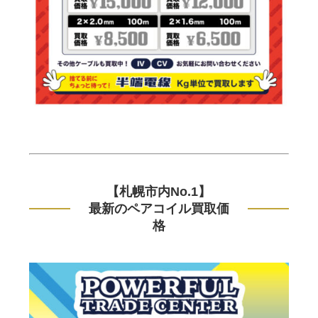
【札幌市内No.1】
最新のペアコイル買取価
格