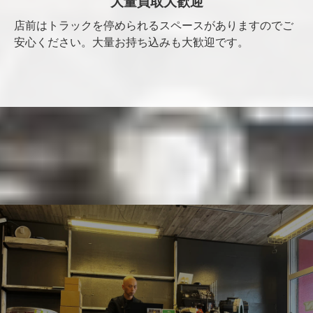
大量買取大歓迎
店前はトラックを停められるスペースがありますのでご
安心ください。大量お持ち込みも大歓迎です。