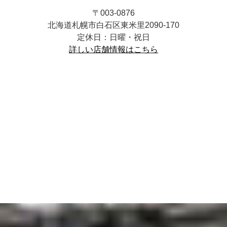
〒003-0876
北海道札幌市白石区東米里2090-170
定休日：日曜・祝日
詳しい店舗情報はこちら