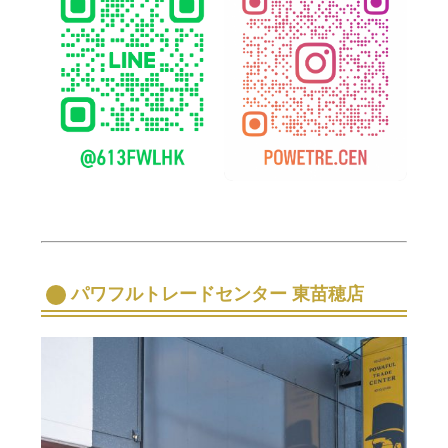
パワフルトレードセンター 東苗穂店