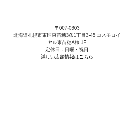
〒007-0803
北海道札幌市東区東苗穂3条1丁目3-45 コスモロイ
ヤル東苗穂A棟 1F
定休日：日曜・祝日
詳しい店舗情報はこちら