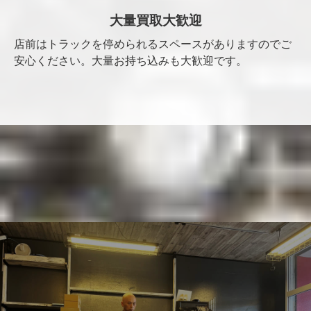
大量買取大歓迎
店前はトラックを停められるスペースがありますのでご
安心ください。大量お持ち込みも大歓迎です。