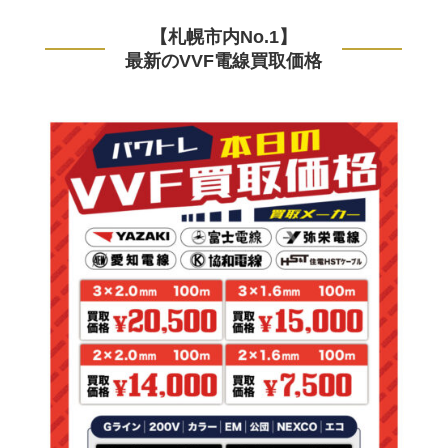
【札幌市内No.1】
最新のVVF電線買取価格