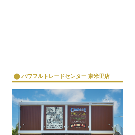
パワフルトレードセンター 東米里店