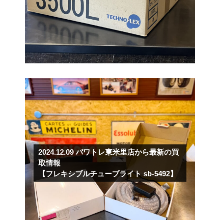
2024.12.09
パワトレ東米里店から最新の買
取情報
【フレキシブルチューブライト sb-5492】