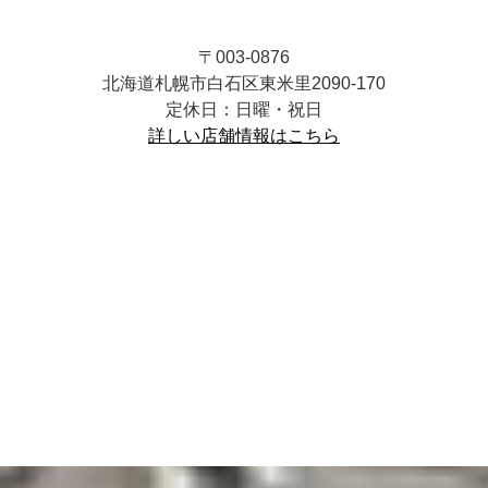
〒003-0876
北海道札幌市白石区東米里2090-170
定休日：日曜・祝日
詳しい店舗情報はこちら