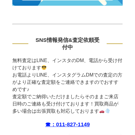
SNS情報発信&査定依頼受
付中
無料査定はLINE、インスタのDM、電話から受け付
けております
お電話よりLINE、インスタグラムDMでの査定の方
がより正確な査定額をご連絡できますのでおすす
めです♪
査定額でご納得いただけましたらそのままご来店
日時のご連絡も受け付けております！買取商品が
多い場合は出張買取も対応しております
☎︎：011-827-1149