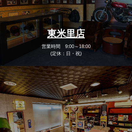
東米里店
営業時間 9:00～18:00
(定休：日・祝)