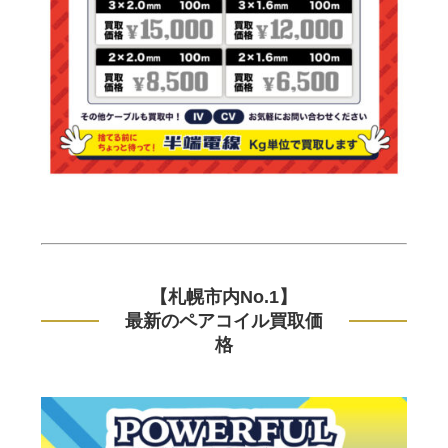
【札幌市内No.1】
最新のペアコイル買取価
格