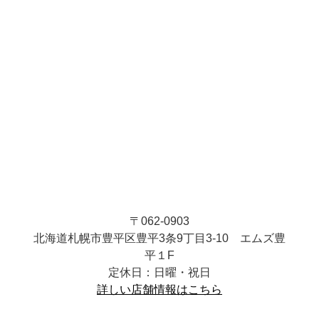
〒062-0903
北海道札幌市豊平区豊平3条9丁目3-10 エムズ豊
平１F
定休日：日曜・祝日
詳しい店舗情報はこちら