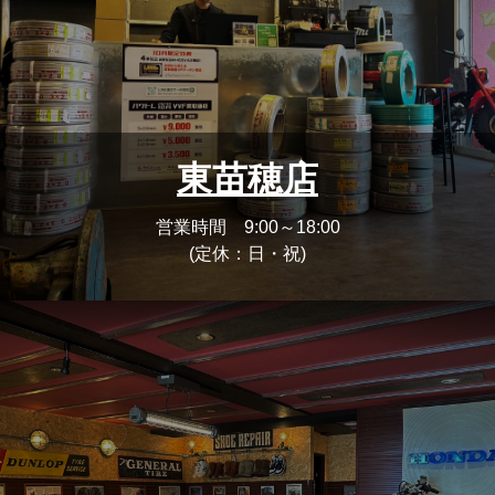
東苗穂店
営業時間 9:00～18:00
(定休：日・祝)