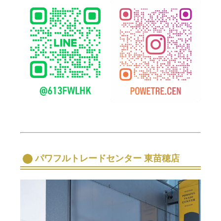
パワフルトレードセンター 東苗穂店