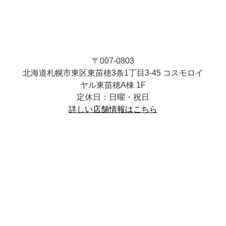
〒007-0803
北海道札幌市東区東苗穂3条1丁目3-45 コスモロイ
ヤル東苗穂A棟 1F
定休日：日曜・祝日
詳しい店舗情報はこちら