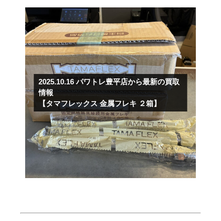
2025.10.16
パワトレ豊平店から最新の買取
情報
【タマフレックス 金属フレキ ２箱】