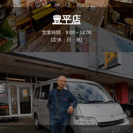
豊平店
営業時間 9:00～18:00
(定休：日・祝)