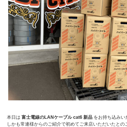
本日は
富士電線のLANケーブル cat6 新品
をお持ち込みい
しかも常連様からのご紹介で初めてご来店いただいたとの