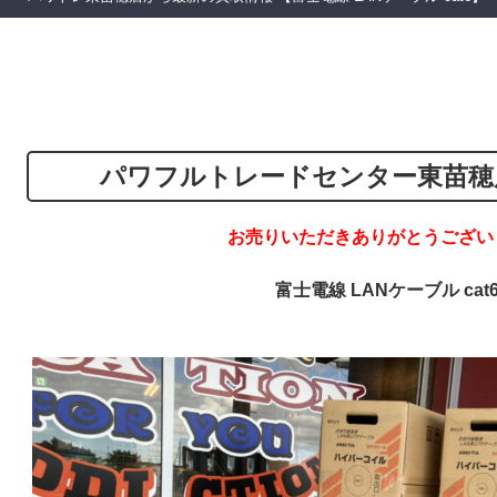
パワフルトレードセンター東苗穂
お売りいただきありがとうござい
富士電線 LANケーブル cat