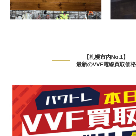
【札幌市内No.1】
最新のVVF電線買取価格