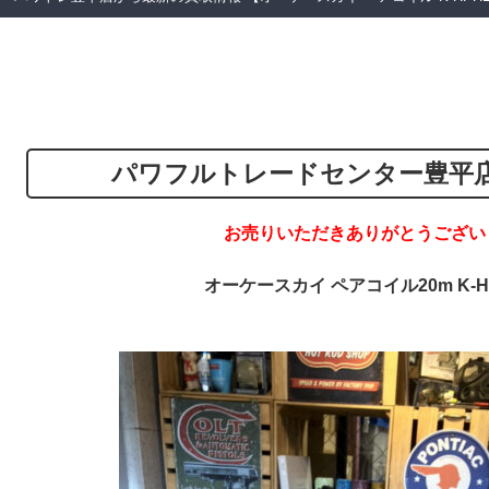
パワフルトレードセンター豊平
お売りいただきありがとうござい
オーケースカイ ペアコイル20m K-H