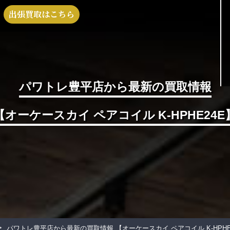
出張買取はこちら
パワトレ豊平店から最新の買取情報
【オーケースカイ ペアコイル K-HPHE24E
>
パワトレ豊平店から最新の買取情報
【オーケースカイ ペアコイル K-HPHE