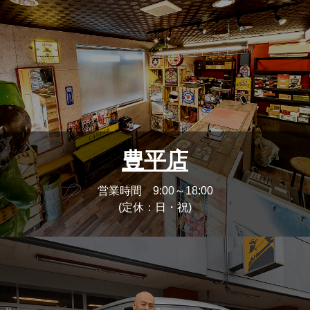
豊平店
営業時間 9:00～18:00
(定休：日・祝)