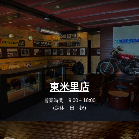
東米里店
営業時間 9:00～18:00
(定休：日・祝)