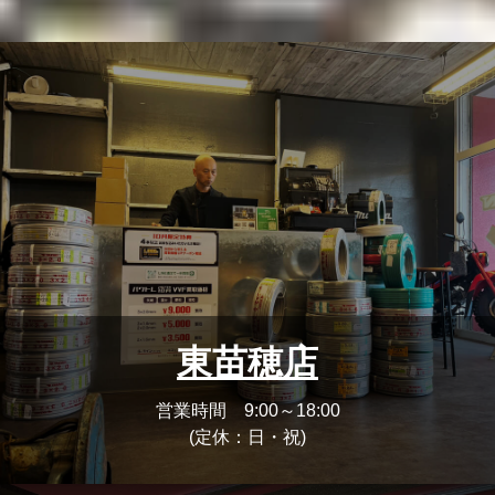
東苗穂店
営業時間 9:00～18:00
(定休：日・祝)