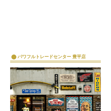
パワフルトレードセンター 豊平店