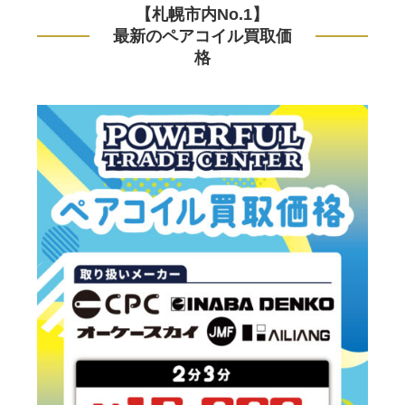
【札幌市内No.1】
最新のペアコイル買取価
格