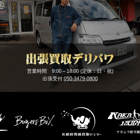
営業時間 9:00～18:00 (定休：日・祝)
出張受付
050-3479-0800