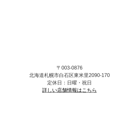
〒003-0876
北海道札幌市白石区東米里2090-170
定休日：日曜・祝日
詳しい店舗情報はこちら