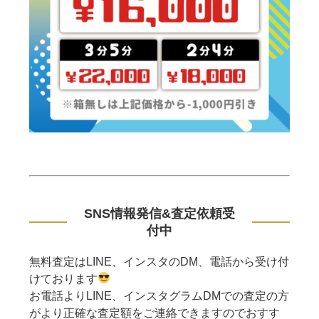
SNS情報発信&査定依頼受
付中
無料査定はLINE、インスタのDM、電話から受け付
けております
お電話よりLINE、インスタグラムDMでの査定の方
がより正確な査定額をご連絡できますのでおすす