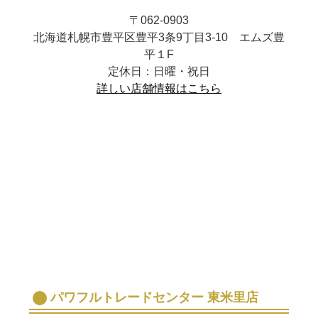
〒062-0903
北海道札幌市豊平区豊平3条9丁目3-10 エムズ豊
平１F
定休日：日曜・祝日
詳しい店舗情報はこちら
パワフルトレードセンター 東米里店