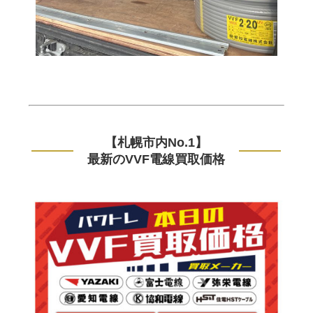
【札幌市内No.1】
最新のVVF電線買取価格