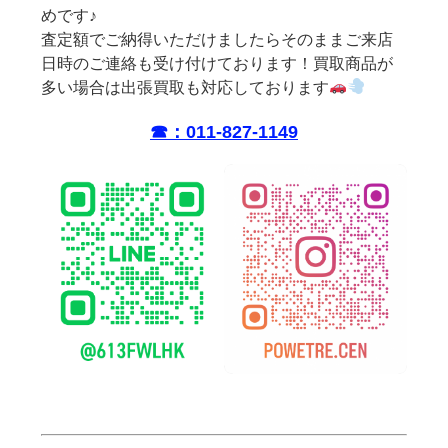
めです♪
査定額でご納得いただけましたらそのままご来店
日時のご連絡も受け付けております！買取商品が
多い場合は出張買取も対応しております
☎︎：011-827-1149