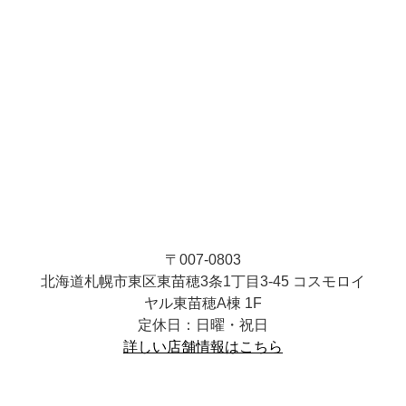
〒007-0803
北海道札幌市東区東苗穂3条1丁目3-45 コスモロイ
ヤル東苗穂A棟 1F
定休日：日曜・祝日
詳しい店舗情報はこちら