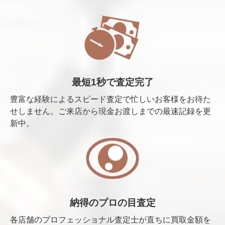
最短1秒で査定完了
豊富な経験によるスピード査定で忙しいお客様をお待た
せしません。ご来店から現金お渡しまでの最速記録を更
新中。
納得のプロの目査定
各店舗のプロフェッショナル査定士が直ちに買取金額を