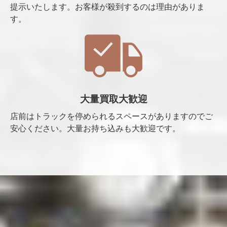
提示いたします。お客様が殺到するのは理由がありま
す。
大量買取大歓迎
店前はトラックを停められるスペースがありますのでご
安心ください。大量お持ち込みも大歓迎です。