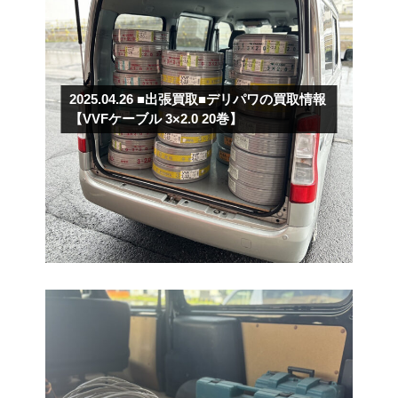
2025.04.26
■出張買取■デリパワの買取情報
【VVFケーブル 3×2.0 20巻】