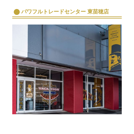
パワフルトレードセンター 東苗穂店