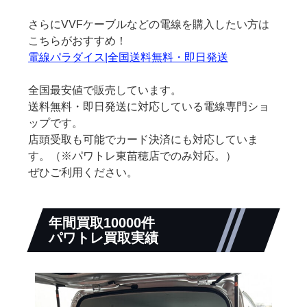
さらにVVFケーブルなどの電線を購入したい方は
こちらがおすすめ！
電線パラダイス|全国送料無料・即日発送
全国最安値で販売しています。
送料無料・即日発送に対応している電線専門ショ
ップです。
店頭受取も可能でカード決済にも対応していま
す。（※パワトレ東苗穂店でのみ対応。）
ぜひご利用ください。
年間買取10000件
パワトレ買取実績