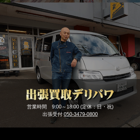
営業時間 9:00～18:00 (定休：日・祝)
出張受付
050-3479-0800