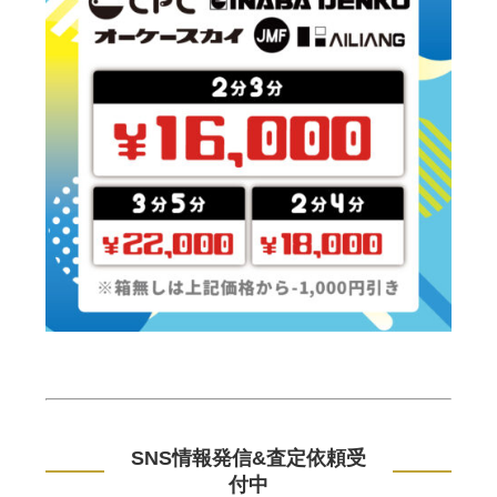
SNS情報発信&査定依頼受
付中