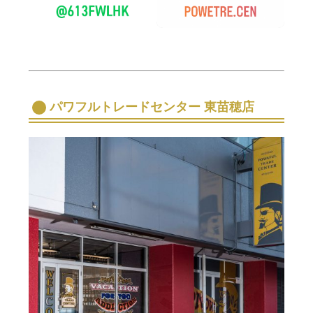
パワフルトレードセンター 東苗穂店