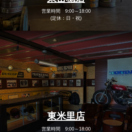
営業時間 9:00～18:00
(定休：日・祝)
東米里店
営業時間 9:00～18:00