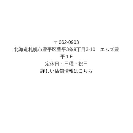
〒062-0903
北海道札幌市豊平区豊平3条9丁目3-10 エムズ豊
平１F
定休日：日曜・祝日
詳しい店舗情報はこちら