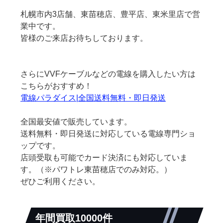
札幌市内3店舗、東苗穂店、豊平店、東米里店で営
業中です。
皆様のご来店お待ちしております。
さらにVVFケーブルなどの電線を購入したい方は
こちらがおすすめ！
電線パラダイス|全国送料無料・即日発送
全国最安値で販売しています。
送料無料・即日発送に対応している電線専門ショ
ップです。
店頭受取も可能でカード決済にも対応していま
す。（※パワトレ東苗穂店でのみ対応。）
ぜひご利用ください。
年間買取10000件