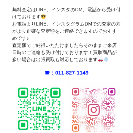
無料査定はLINE、インスタのDM、電話から受け付
けております
お電話よりLINE、インスタグラムDMでの査定の方
がより正確な査定額をご連絡できますのでおすす
めです♪
査定額でご納得いただけましたらそのままご来店
日時のご連絡も受け付けております！買取商品が
多い場合は出張買取も対応しております
☎︎：011-827-1149