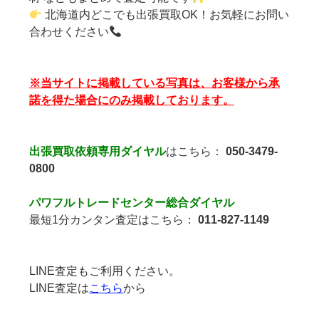
北海道内どこでも出張買取OK！お気軽にお問い
合わせください
※当サイトに掲載している写真は、お客様から承
諾を得た場合にのみ掲載しております。
出張買取依頼専用ダイヤル
はこちら：
050-3479-
0800
パワフルトレードセンター総合ダイヤル
最短1分カンタン査定はこちら：
011-827-1149
LINE査定もご利用ください。
LINE査定は
こちら
から