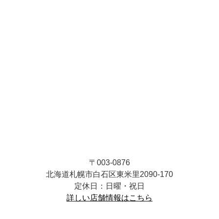
〒003-0876
北海道札幌市白石区東米里2090-170
定休日：日曜・祝日
詳しい店舗情報はこちら