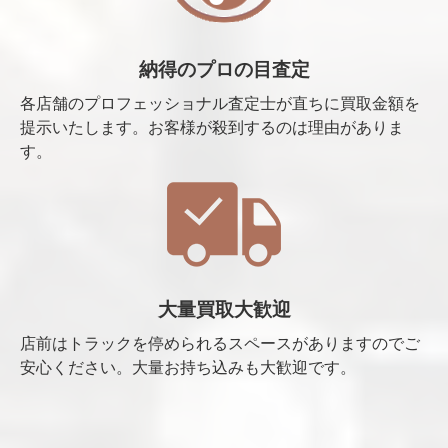
納得のプロの目査定
各店舗のプロフェッショナル査定士が直ちに買取金額を
提示いたします。お客様が殺到するのは理由がありま
す。
大量買取大歓迎
店前はトラックを停められるスペースがありますのでご
安心ください。大量お持ち込みも大歓迎です。