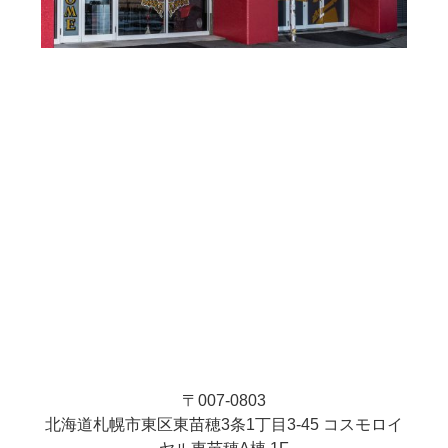
〒007-0803
北海道札幌市東区東苗穂3条1丁目3-45 コスモロイ