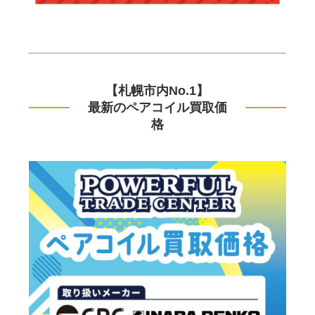
【札幌市内No.1】
最新のペアコイル買取価
格