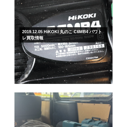
2019.12.05
HiKOKI 丸のこ C6MB4 パワト
レ買取情報