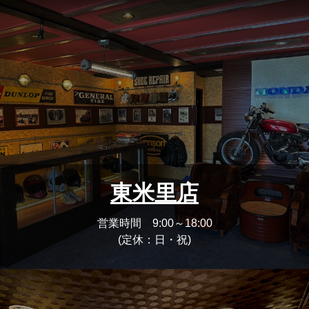
東米里店
営業時間 9:00～18:00
(定休：日・祝)