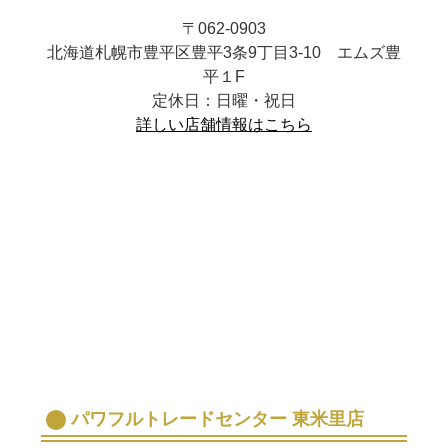
〒062-0903
北海道札幌市豊平区豊平3条9丁目3-10 エムズ豊
平１F
定休日：日曜・祝日
詳しい店舗情報はこちら
パワフルトレードセンター 東米里店