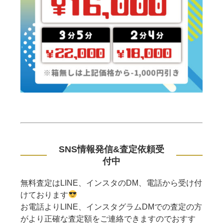
SNS情報発信&査定依頼受
付中
無料査定はLINE、インスタのDM、電話から受け付
けております
お電話よりLINE、インスタグラムDMでの査定の方
がより正確な査定額をご連絡できますのでおすす