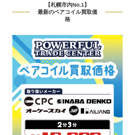
【札幌市内No.1】
最新のペアコイル買取価
格