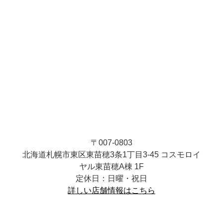
〒007-0803
北海道札幌市東区東苗穂3条1丁目3-45 コスモロイ
ヤル東苗穂A棟 1F
定休日：日曜・祝日
詳しい店舗情報はこちら