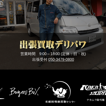
営業時間 9:00～18:00 (定休：日・祝)
出張受付
050-3479-0800