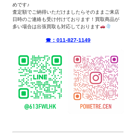
めです♪
査定額でご納得いただけましたらそのままご来店
日時のご連絡も受け付けております！買取商品が
多い場合は出張買取も対応しております
☎︎：011-827-1149