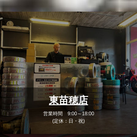
東苗穂店
営業時間 9:00～18:00
(定休：日・祝)