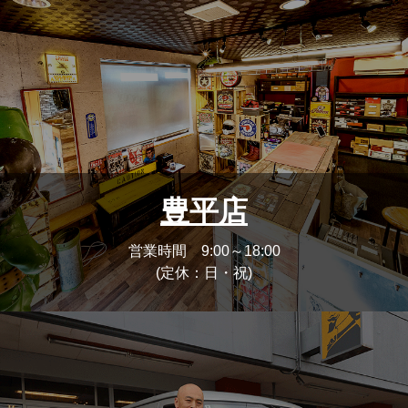
豊平店
営業時間 9:00～18:00
(定休：日・祝)