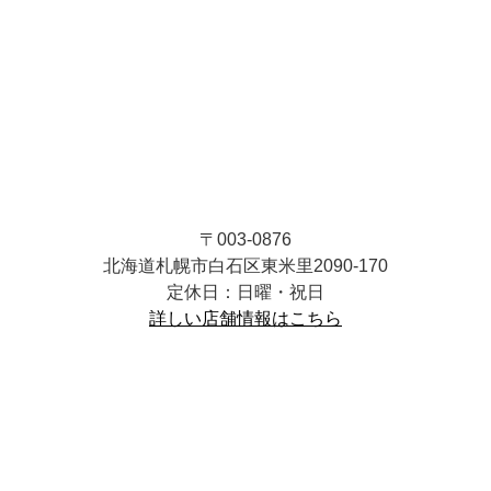
〒003-0876
北海道札幌市白石区東米里2090-170
定休日：日曜・祝日
詳しい店舗情報はこちら