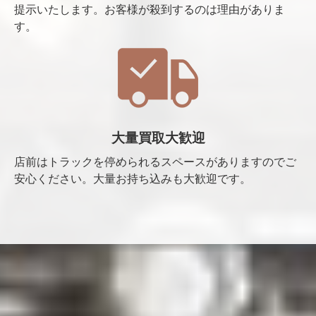
提示いたします。お客様が殺到するのは理由がありま
す。
大量買取大歓迎
店前はトラックを停められるスペースがありますのでご
安心ください。大量お持ち込みも大歓迎です。