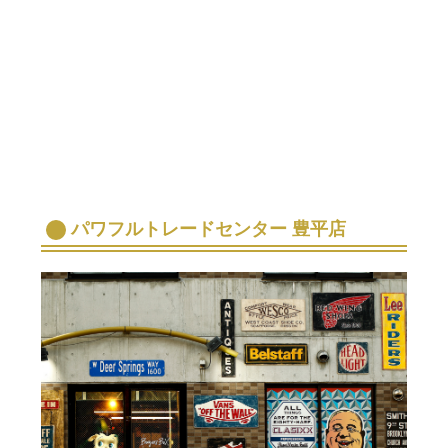
パワフルトレードセンター 豊平店