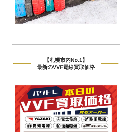
【札幌市内No.1】
最新のVVF電線買取価格