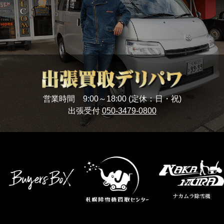
営業時間 9:00～18:00 (定休：日・祝)
出張受付
050-3479-0800