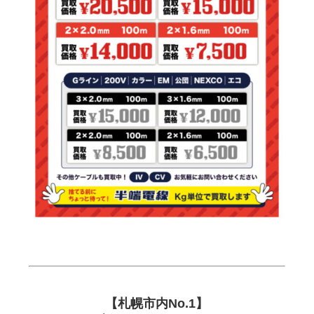
【札幌市内No.1】