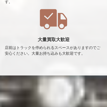
す。
大量買取大歓迎
店前はトラックを停められるスペースがありますのでご
安心ください。大量お持ち込みも大歓迎です。