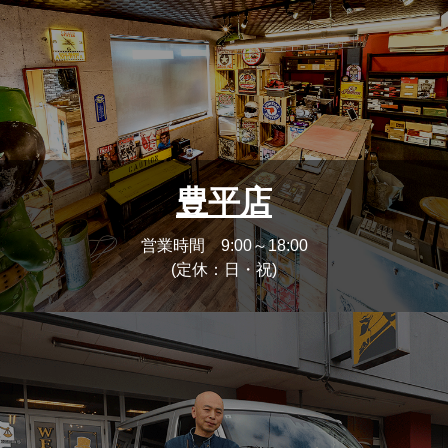
豊平店
営業時間 9:00～18:00
(定休：日・祝)