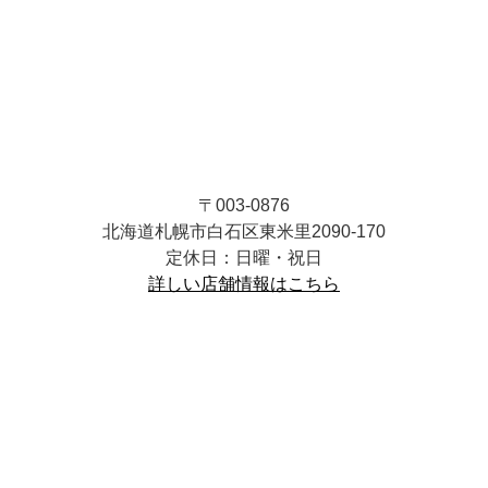
〒003-0876
北海道札幌市白石区東米里2090-170
定休日：日曜・祝日
詳しい店舗情報はこちら