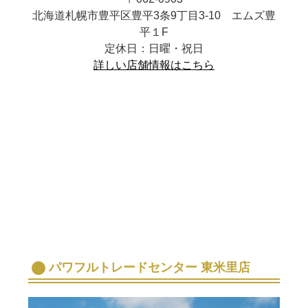
北海道札幌市豊平区豊平3条9丁目3-10 エムズ豊
平１F
定休日：日曜・祝日
詳しい店舗情報はこちら
パワフルトレードセンター 東米里店