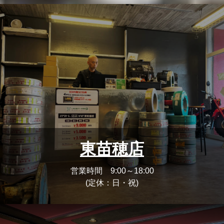
東苗穂店
営業時間 9:00～18:00
(定休：日・祝)