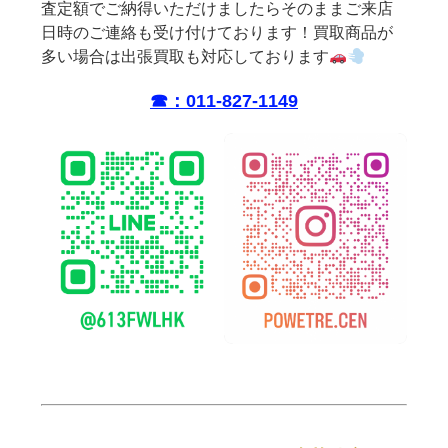
査定額でご納得いただけましたらそのままご来店
日時のご連絡も受け付けております！買取商品が
多い場合は出張買取も対応しております
☎︎：011-827-1149