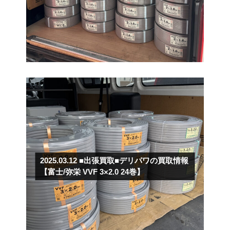
2025.03.12
■出張買取■デリパワの買取情報
【富士/弥栄 VVF 3×2.0 24巻】