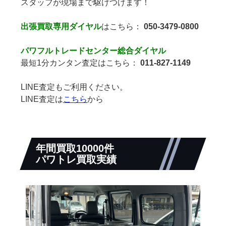
スタッフが現場まで駆けつけます！
出張買取専用ダイヤル
はこちら：
050-3479-0800
パワフルトレードセンター総合ダイヤル
最短1分カンタン査定はこちら：
011-827-1149
LINE査定もご利用ください。
LINE査定は
こちら
から
年間買取10000件
パワトレ買取実績