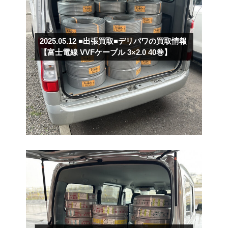
2025.05.12
■出張買取■デリパワの買取情報
【富士電線 VVFケーブル 3×2.0 40巻】