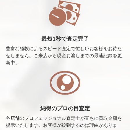
最短1秒で査定完了
豊富な経験によるスピード査定で忙しいお客様をお待た
せしません。ご来店から現金お渡しまでの最速記録を更
新中。
納得のプロの目査定
各店舗のプロフェッショナル査定士が直ちに買取金額を
提示いたします。お客様が殺到するのは理由がありま