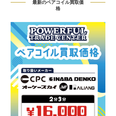
最新のペアコイル買取価
格