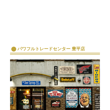
パワフルトレードセンター 豊平店