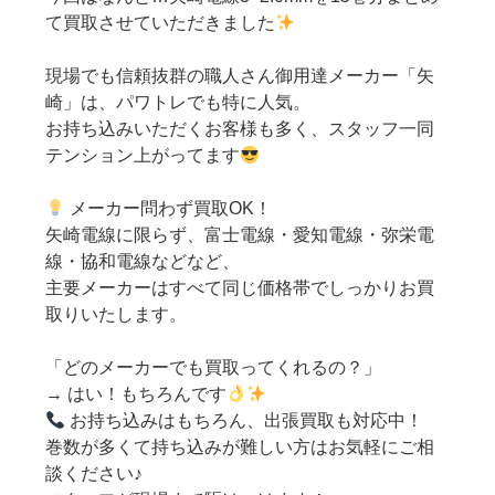
て買取させていただきました
現場でも信頼抜群の職人さん御用達メーカー「矢
崎」は、パワトレでも特に人気。
お持ち込みいただくお客様も多く、スタッフ一同
テンション上がってます
メーカー問わず買取OK！
矢崎電線に限らず、富士電線・愛知電線・弥栄電
線・協和電線などなど、
主要メーカーはすべて同じ価格帯でしっかりお買
取りいたします。
「どのメーカーでも買取ってくれるの？」
→ はい！もちろんです
お持ち込みはもちろん、出張買取も対応中！
巻数が多くて持ち込みが難しい方はお気軽にご相
談ください♪