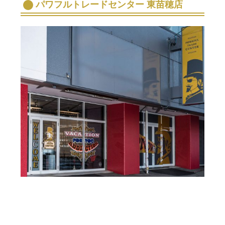
パワフルトレードセンター 東苗穂店