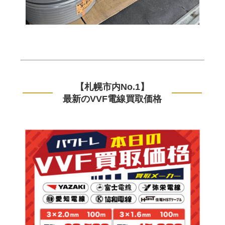
【札幌市内No.1】
最新のVVF電線買取価格