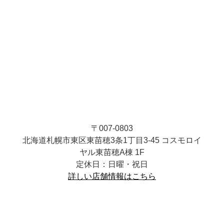
〒007-0803
北海道札幌市東区東苗穂3条1丁目3-45 コスモロイ
ヤル東苗穂A棟 1F
定休日：日曜・祝日
詳しい店舗情報はこちら