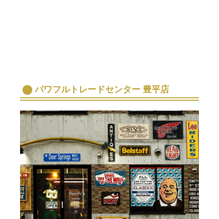
パワフルトレードセンター 豊平店