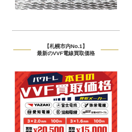
【札幌市内No.1】
最新のVVF電線買取価格