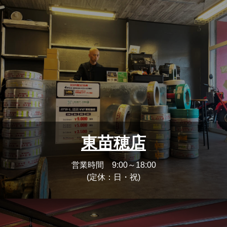
東苗穂店
営業時間 9:00～18:00
(定休：日・祝)