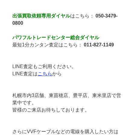
出張買取依頼専用ダイヤル
はこちら：
050-3479-
0800
パワフルトレードセンター総合ダイヤル
最短1分カンタン査定はこちら：
011-827-1149
LINE査定もご利用ください。
LINE査定は
こちら
から
札幌市内3店舗、東苗穂店、豊平店、東米里店で営
業中です。
皆様のご来店お待ちしております。
さらにVVFケーブルなどの電線を購入したい方は