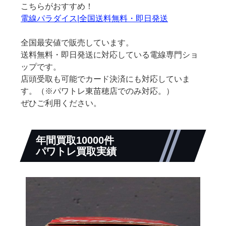
こちらがおすすめ！
電線パラダイス|全国送料無料・即日発送
全国最安値で販売しています。
送料無料・即日発送に対応している電線専門ショ
ップです。
店頭受取も可能でカード決済にも対応していま
す。（※パワトレ東苗穂店でのみ対応。）
ぜひご利用ください。
年間買取10000件
パワトレ買取実績