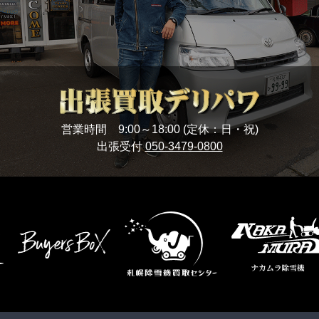
営業時間 9:00～18:00 (定休：日・祝)
出張受付
050-3479-0800