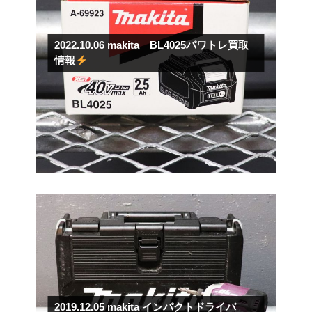
2022.10.06
makita BL4025パワトレ買取
情報
2019.12.05
makita インパクトドライバ