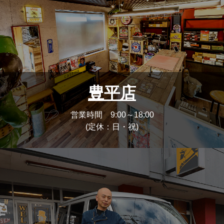
豊平店
営業時間 9:00～18:00
(定休：日・祝)