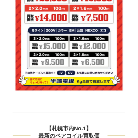
【札幌市内No.1】
最新のペアコイル買取価