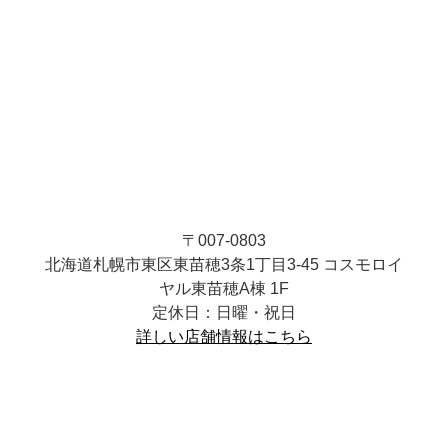
〒007-0803
北海道札幌市東区東苗穂3条1丁目3-45 コスモロイ
ヤル東苗穂A棟 1F
定休日：日曜・祝日
詳しい店舗情報はこちら