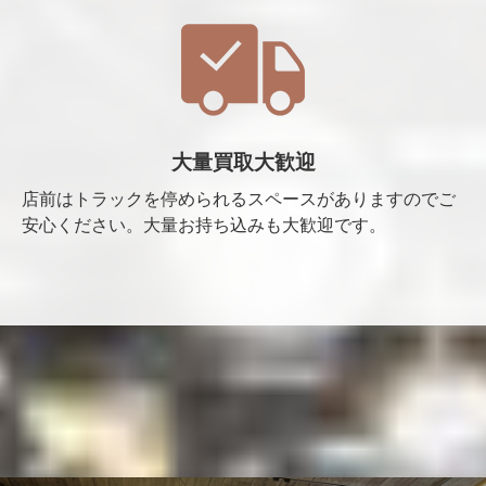
大量買取大歓迎
店前はトラックを停められるスペースがありますのでご
安心ください。大量お持ち込みも大歓迎です。