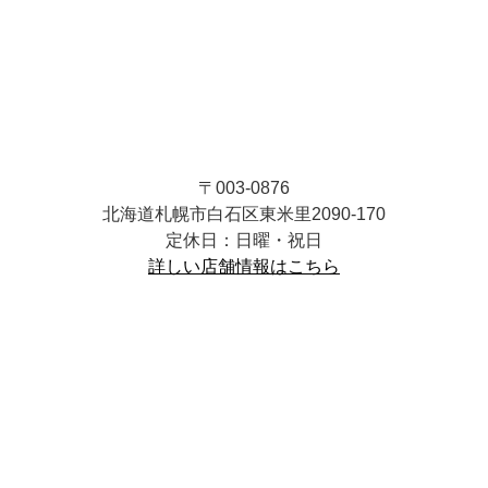
〒003-0876
北海道札幌市白石区東米里2090-170
定休日：日曜・祝日
詳しい店舗情報はこちら