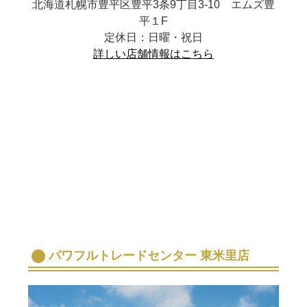
北海道札幌市豊平区豊平3条9丁目3-10 エムズ豊
平１F
定休日：日曜・祝日
詳しい店舗情報はこちら
パワフルトレードセンター 東米里店