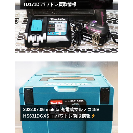
TD171D パワトレ買取情報
2022.07.06
makita 充電式マルノコ18V
HS631DGXS パワトレ買取情報