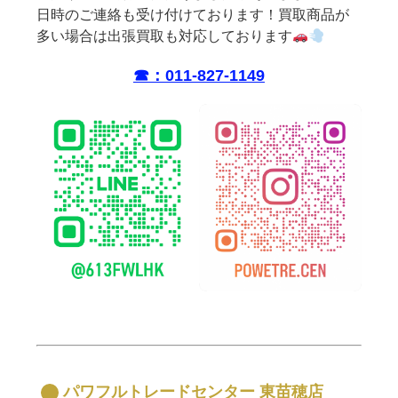
日時のご連絡も受け付けております！買取商品が
多い場合は出張買取も対応しております
☎︎：011-827-1149
パワフルトレードセンター 東苗穂店