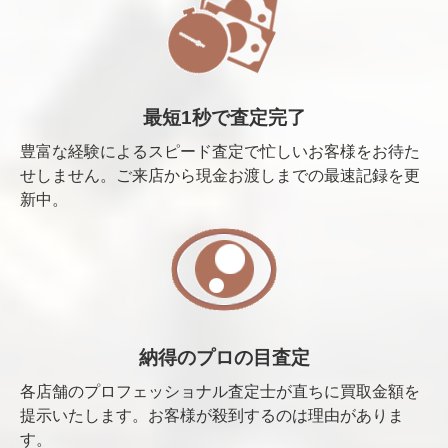
最短1秒で査定完了
豊富な経験によるスピード査定で忙しいお客様をお待た
せしません。ご来店から現金お渡しまでの最速記録を更
新中。
納得のプロの目査定
各店舗のプロフェッショナル査定士が直ちに買取金額を
提示いたします。お客様が殺到するのは理由がありま
す。