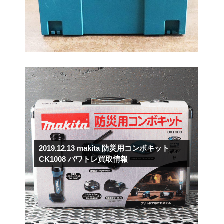
2019.12.13
makita 防災用コンボキット
CK1008 パワトレ買取情報