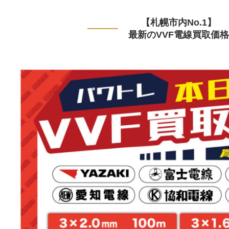
【札幌市内No.1】
最新のVVF電線買取価格