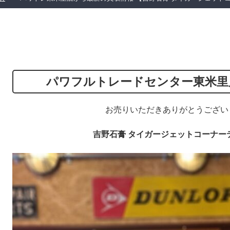
パワフルトレードセンター東米里
お売りいただきありがとうござい
吉野石膏 タイガージェットコーナーテ