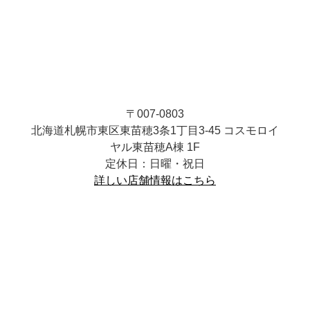
〒007-0803
北海道札幌市東区東苗穂3条1丁目3-45 コスモロイ
ヤル東苗穂A棟 1F
定休日：日曜・祝日
詳しい店舗情報はこちら