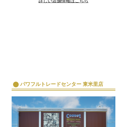
詳しい店舗情報はこちら
パワフルトレードセンター 東米里店