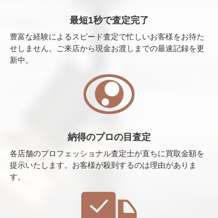
最短1秒で査定完了
豊富な経験によるスピード査定で忙しいお客様をお待た
せしません。ご来店から現金お渡しまでの最速記録を更
新中。
納得のプロの目査定
各店舗のプロフェッショナル査定士が直ちに買取金額を
提示いたします。お客様が殺到するのは理由がありま
す。