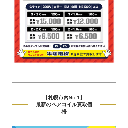
【札幌市内No.1】
最新のペアコイル買取価
格