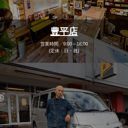
豊平店
営業時間 9:00～18:00
(定休：日・祝)