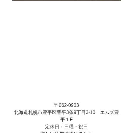
〒062-0903
北海道札幌市豊平区豊平3条9丁目3-10 エムズ豊
平１F
定休日：日曜・祝日