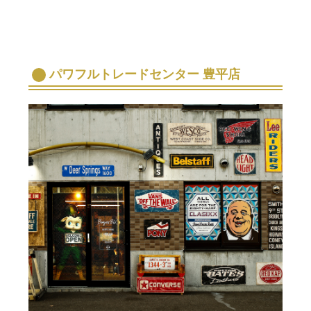
パワフルトレードセンター 豊平店