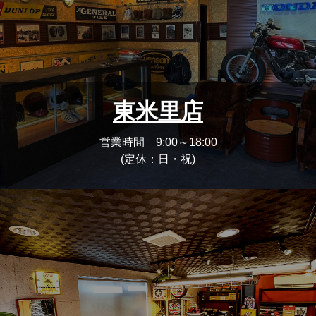
東米里店
営業時間 9:00～18:00
(定休：日・祝)