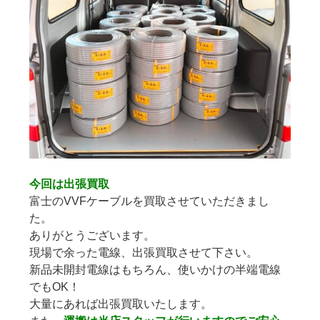
今回は出張買取
富士のVVFケーブルを買取させていただきまし
た。
ありがとうございます。
現場で余った電線、出張買取させて下さい。
新品未開封電線はもちろん、使いかけの半端電線
でもOK！
大量にあれば出張買取いたします。