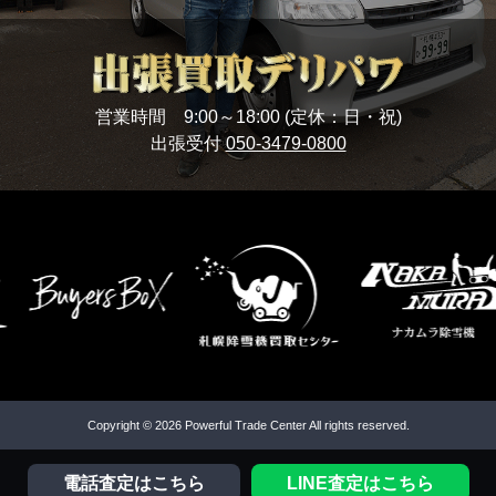
営業時間 9:00～18:00 (定休：日・祝)
出張受付
050-3479-0800
Copyright © 2026 Powerful Trade Center All rights reserved.
電話査定はこちら
LINE査定はこちら