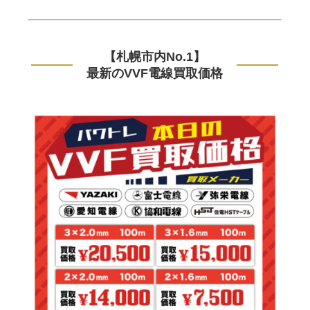
【札幌市内No.1】
最新のVVF電線買取価格