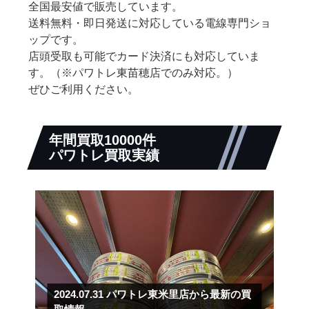
全国最安値で販売しています。
送料無料・即日発送に対応している電線専門ショ
ップです。
店頭受取も可能でカード決済にも対応していま
す。（※パワトレ東苗穂店でのみ対応。）
ぜひご利用ください。
年間買取10000件
パワトレ買取実績
2024.07.31
パワトレ東米里店から最新の買