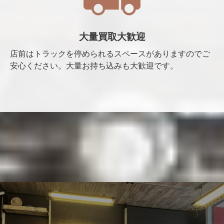
大量買取大歓迎
店前はトラックを停められるスペースがありますのでご
安心ください。大量お持ち込みも大歓迎です。