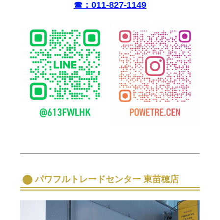
☎︎：011-827-1149
パワフルトレードセンター 東苗穂店