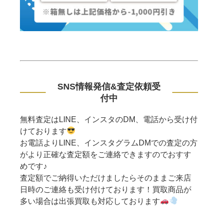
SNS情報発信&査定依頼受
付中
無料査定はLINE、インスタのDM、電話から受け付
けております
お電話よりLINE、インスタグラムDMでの査定の方
がより正確な査定額をご連絡できますのでおすす
めです♪
査定額でご納得いただけましたらそのままご来店
日時のご連絡も受け付けております！買取商品が
多い場合は出張買取も対応しております