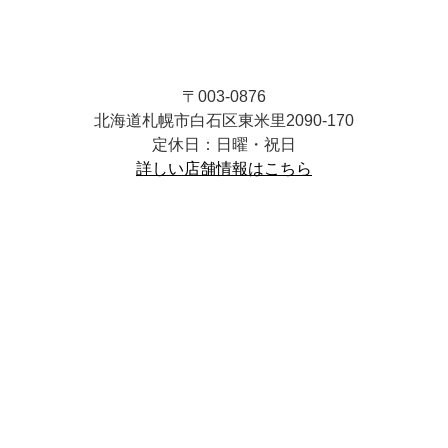
〒003-0876
北海道札幌市白石区東米里2090-170
定休日：日曜・祝日
詳しい店舗情報はこちら