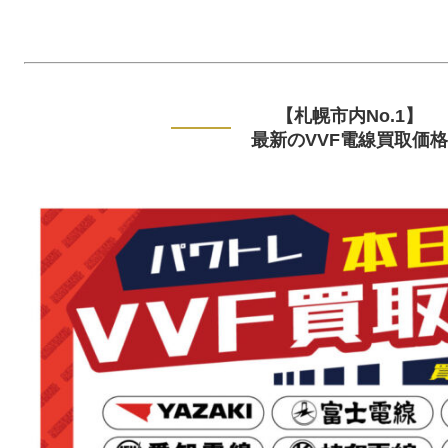
【札幌市内No.1】
最新のVVF電線買取価格