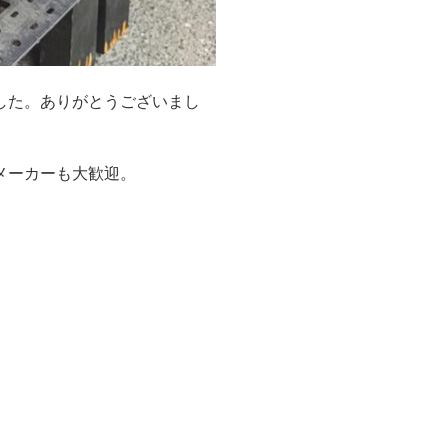
した。ありがとうございまし
メーカーも大歓迎。