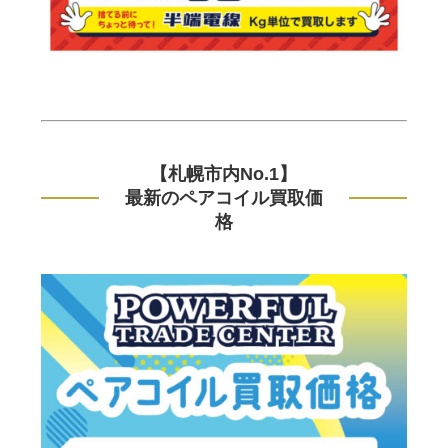
【札幌市内No.1】
最新のペアコイル買取価
格