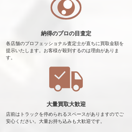
納得のプロの目査定
各店舗のプロフェッショナル査定士が直ちに買取金額を
提示いたします。お客様が殺到するのは理由がありま
す。
大量買取大歓迎
店前はトラックを停められるスペースがありますのでご
安心ください。大量お持ち込みも大歓迎です。