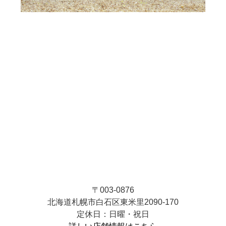
〒003-0876
北海道札幌市白石区東米里2090-170
定休日：日曜・祝日