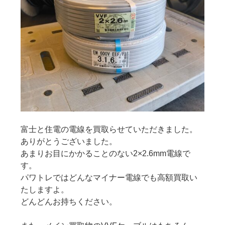
富士と住電の電線を買取らせていただきました。
ありがとうございました。
あまりお目にかかることのない2×2.6mm電線で
す。
パワトレではどんなマイナー電線でも高額買取い
たしますよ。
どんどんお持ちください。