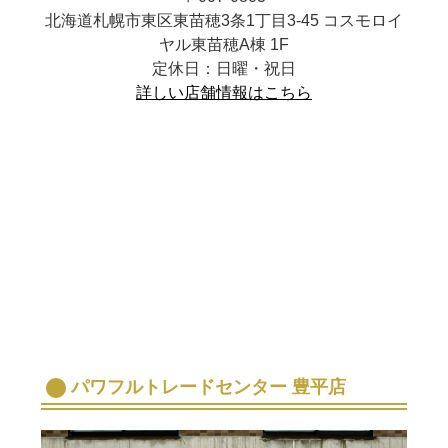
北海道札幌市東区東苗穂3条1丁目3-45 コスモロイ
ヤル東苗穂A棟 1F
定休日：日曜・祝日
詳しい店舗情報はこちら
パワフルトレードセンター 豊平店