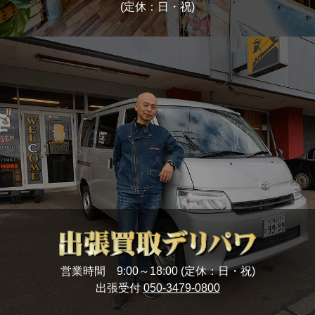
(定休：日・祝)
営業時間 9:00～18:00 (定休：日・祝)
出張受付
050-3479-0800