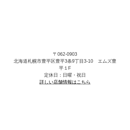
〒062-0903
北海道札幌市豊平区豊平3条9丁目3-10 エムズ豊
平１F
定休日：日曜・祝日
詳しい店舗情報はこちら