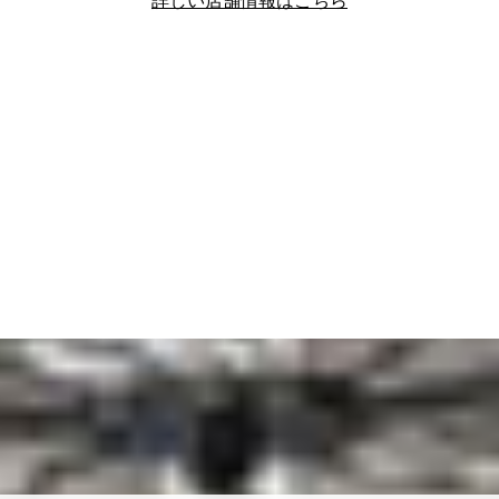
詳しい店舗情報はこちら