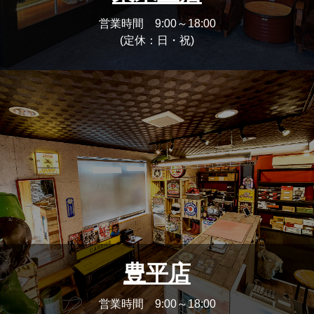
営業時間 9:00～18:00
(定休：日・祝)
豊平店
営業時間 9:00～18:00