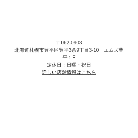
〒062-0903
北海道札幌市豊平区豊平3条9丁目3-10 エムズ豊
平１F
定休日：日曜・祝日
詳しい店舗情報はこちら