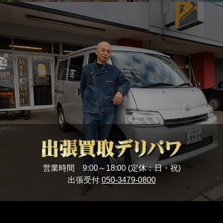
営業時間 9:00～18:00 (定休：日・祝)
出張受付
050-3479-0800