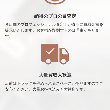
納得のプロの目査定
各店舗のプロフェッショナル査定士が直ちに買取金額を
提示いたします。お客様が殺到するのは理由がありま
す。
大量買取大歓迎
店前はトラックを停められるスペースがありますのでご
安心ください。大量お持ち込みも大歓迎です。