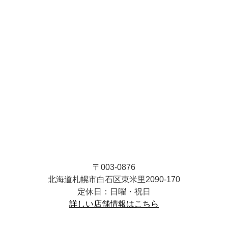
〒003-0876
北海道札幌市白石区東米里2090-170
定休日：日曜・祝日
詳しい店舗情報はこちら