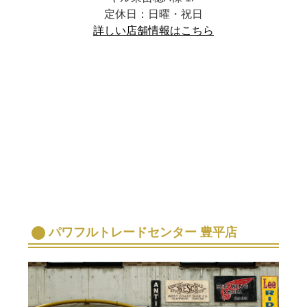
定休日：日曜・祝日
詳しい店舗情報はこちら
パワフルトレードセンター 豊平店