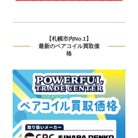
【札幌市内No.1】
最新のペアコイル買取価
格