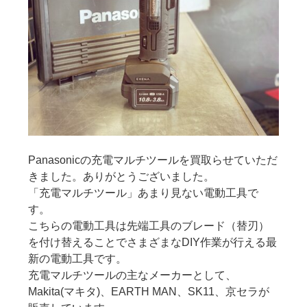
Panasonicの充電マルチツールを買取らせていただ
きました。ありがとうございました。
「充電マルチツール」あまり見ない電動工具で
す。
こちらの電動工具は先端工具のブレード（替刃）
を付け替えることでさまざまなDIY作業が行える最
新の電動工具です。
充電マルチツールの主なメーカーとして、
Makita(マキタ)、EARTH MAN、SK11、京セラが