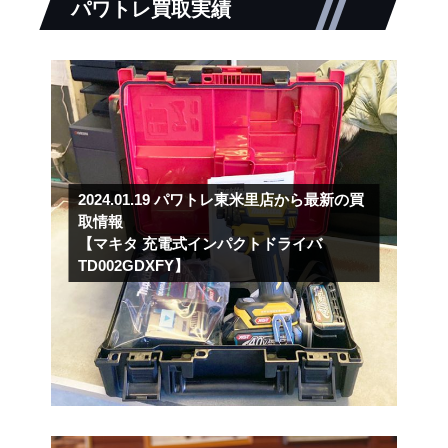
パワトレ買取実績
2024.01.19
パワトレ東米里店から最新の買
取情報
【マキタ 充電式インパクトドライバ
TD002GDXFY】