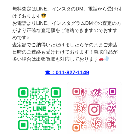
無料査定はLINE、インスタのDM、電話から受け付
けております
お電話よりLINE、インスタグラムDMでの査定の方
がより正確な査定額をご連絡できますのでおすす
めです♪
査定額でご納得いただけましたらそのままご来店
日時のご連絡も受け付けております！買取商品が
多い場合は出張買取も対応しております
☎︎：011-827-1149