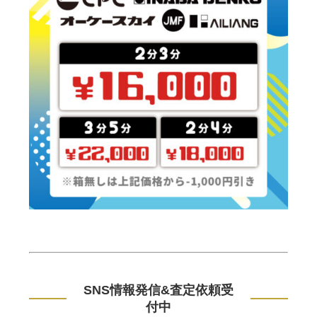
SNS情報発信&査定依頼受
付中