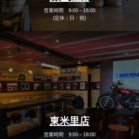
営業時間 9:00～18:00
(定休：日・祝)
東米里店
営業時間 9:00～18:00