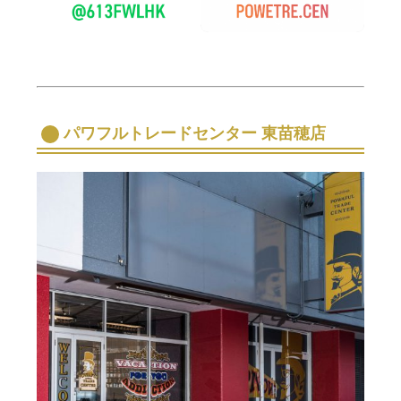
パワフルトレードセンター 東苗穂店