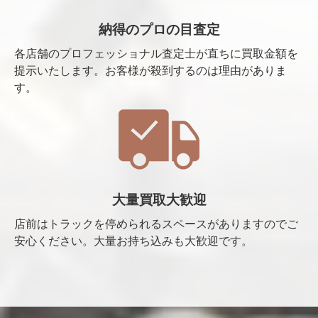
納得のプロの目査定
各店舗のプロフェッショナル査定士が直ちに買取金額を
提示いたします。お客様が殺到するのは理由がありま
す。
大量買取大歓迎
店前はトラックを停められるスペースがありますのでご
安心ください。大量お持ち込みも大歓迎です。