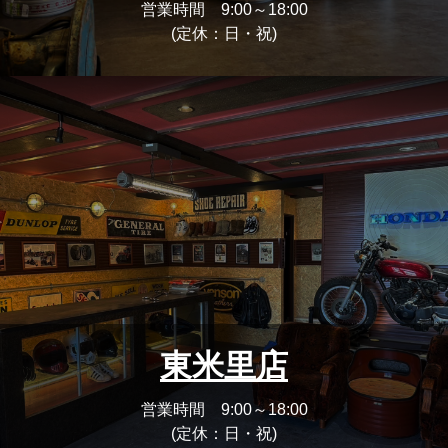
営業時間 9:00～18:00
(定休：日・祝)
東米里店
営業時間 9:00～18:00
(定休：日・祝)