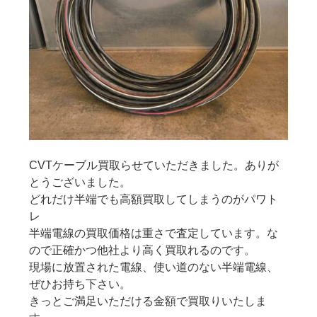
CVTケーブル買取らせていただきました。ありが
とうございました。
どれだけ半端でも高額買取してしまうのがパワト
レ
半端電線の買取価格は重さで査定しています。な
ので正確かつ他社より高く買取れるのです。
現場に放置された電線、使い道のない半端電線、
ぜひお持ち下さい。
きっとご満足いただける金額で買取りいたしま