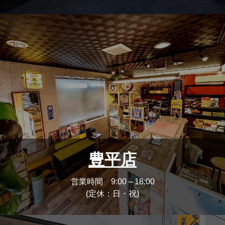
豊平店
営業時間 9:00～18:00
(定休：日・祝)