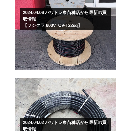
2024.04.06
パワトレ東苗穂店から最新の買
取情報
【フジクラ 600V CV-T22sq】
2024.04.02
パワトレ東苗穂店から最新の買
取情報