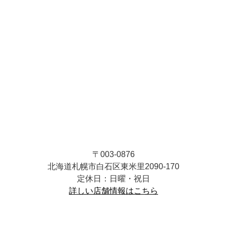
〒003-0876
北海道札幌市白石区東米里2090-170
定休日：日曜・祝日
詳しい店舗情報はこちら