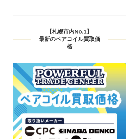
【札幌市内No.1】
最新のペアコイル買取価
格