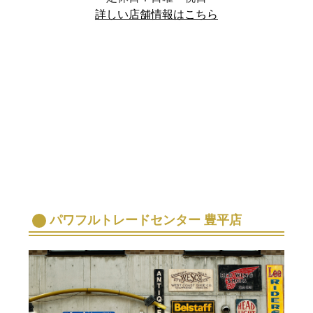
詳しい店舗情報はこちら
パワフルトレードセンター 豊平店