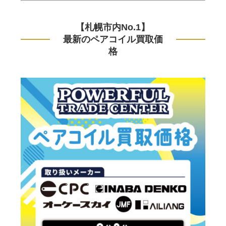
【札幌市内No.1】
最新のペアコイル買取価
格