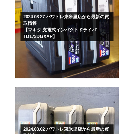
2024.03.27
パワトレ東米里店から最新の買
取情報
【マキタ 充電式インパクトドライバ
TD173DGXAP】
2024.03.02
パワトレ東米里店から最新の買