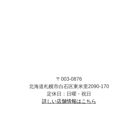
〒003-0876
北海道札幌市白石区東米里2090-170
定休日：日曜・祝日
詳しい店舗情報はこちら