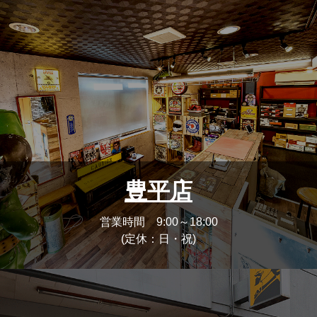
豊平店
営業時間 9:00～18:00
(定休：日・祝)