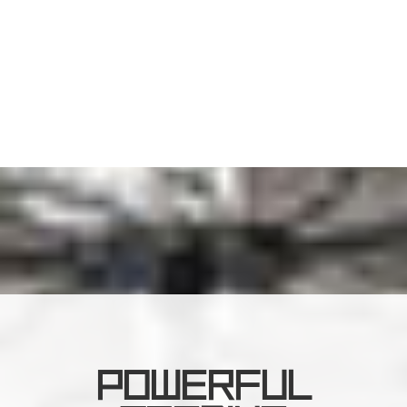
POWERFUL