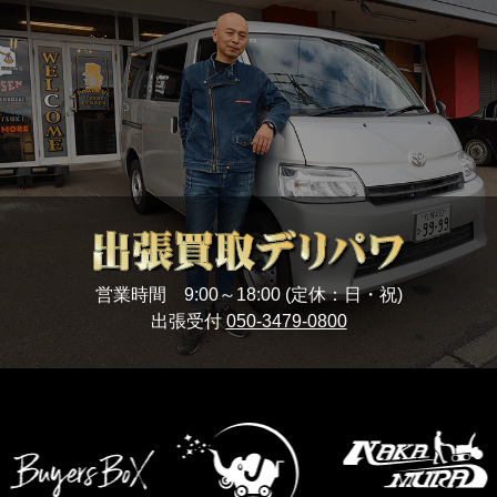
営業時間 9:00～18:00 (定休：日・祝)
出張受付
050-3479-0800