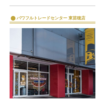
パワフルトレードセンター 東苗穂店