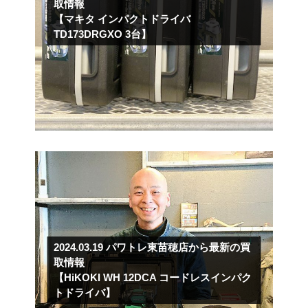
取情報
【マキタ インパクトドライバ
TD173DRGXO 3台】
2024.03.19
パワトレ東苗穂店から最新の買
取情報
【HiKOKI WH 12DCA コードレスインパク
トドライバ】