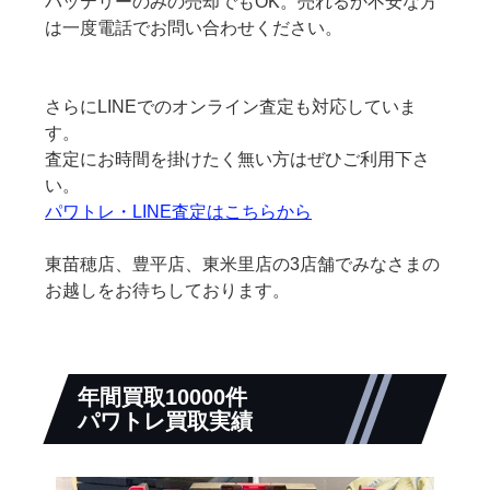
バッテリーのみの売却でもOK。売れるか不安な方
は一度電話でお問い合わせください。
さらにLINEでのオンライン査定も対応していま
す。
査定にお時間を掛けたく無い方はぜひご利用下さ
い。
パワトレ・LINE査定はこちらから
東苗穂店、豊平店、東米里店の3店舗でみなさまの
お越しをお待ちしております。
年間買取10000件
パワトレ買取実績