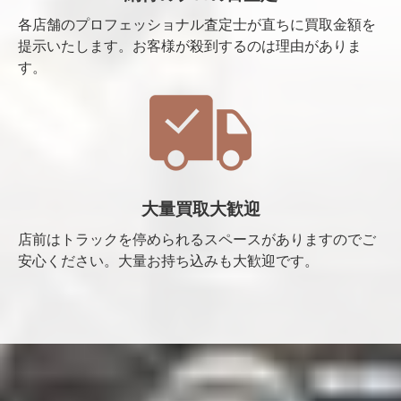
各店舗のプロフェッショナル査定士が直ちに買取金額を
提示いたします。お客様が殺到するのは理由がありま
す。
大量買取大歓迎
店前はトラックを停められるスペースがありますのでご
安心ください。大量お持ち込みも大歓迎です。