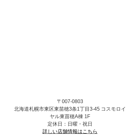
〒007-0803
北海道札幌市東区東苗穂3条1丁目3-45 コスモロイ
ヤル東苗穂A棟 1F
定休日：日曜・祝日
詳しい店舗情報はこちら