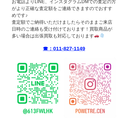
お電話よりLINE、インスタグラムDMでの査定の方
がより正確な査定額をご連絡できますのでおすす
めです♪
査定額でご納得いただけましたらそのままご来店
日時のご連絡も受け付けております！買取商品が
多い場合は出張買取も対応しております
☎︎：011-827-1149