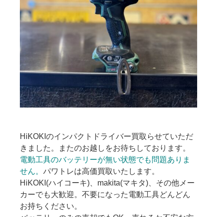
HiKOKIのインパクトドライバー買取らせていただ
きました。またのお越しをお待ちしております。
電動工具のバッテリーが無い状態でも問題ありま
せん。
パワトレは高価買取いたします。
HiKOKI(ハイコーキ)、makita(マキタ)、その他メー
カーでも大歓迎。不要になった電動工具どんどん
お持ちください。