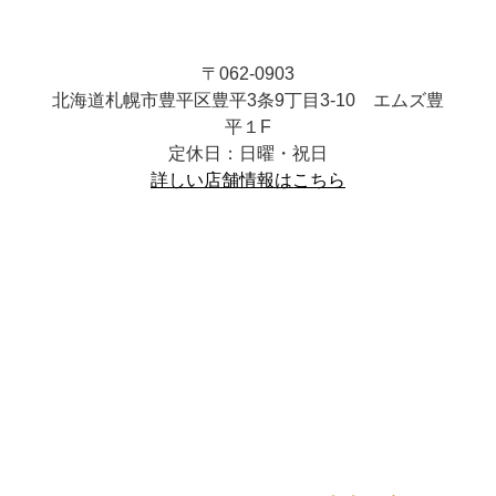
〒062-0903
北海道札幌市豊平区豊平3条9丁目3-10 エムズ豊
平１F
定休日：日曜・祝日
詳しい店舗情報はこちら