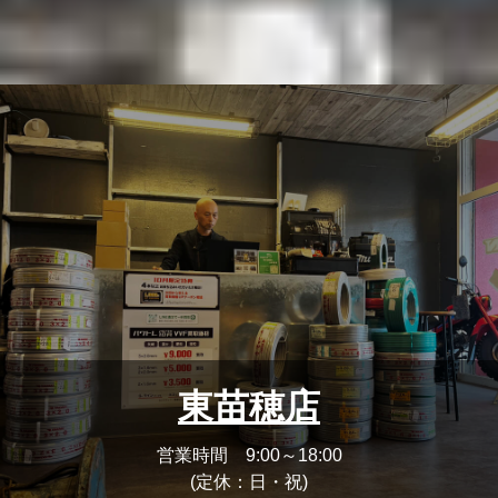
東苗穂店
営業時間 9:00～18:00
(定休：日・祝)