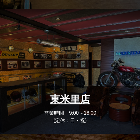
東米里店
営業時間 9:00～18:00
(定休：日・祝)