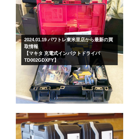
2024.01.19
パワトレ東米里店から最新の買
取情報
【マキタ 充電式インパクトドライバ
TD002GDXFY】