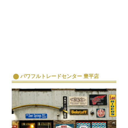
パワフルトレードセンター 豊平店